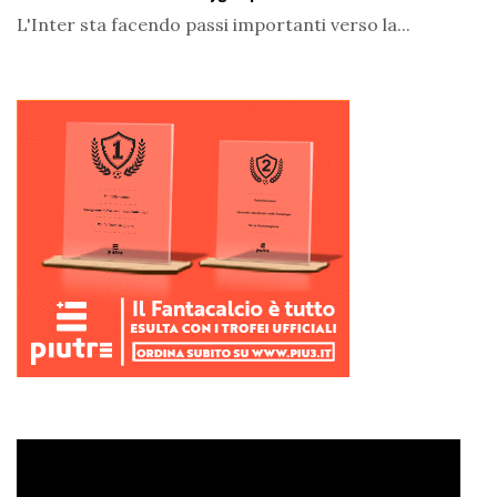
L'Inter sta facendo passi importanti verso la...