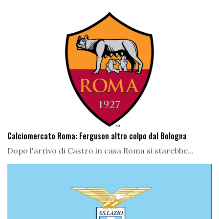
Calciomercato Roma: Ferguson altro colpo dal Bologna
Dopo l'arrivo di Castro in casa Roma si starebbe...