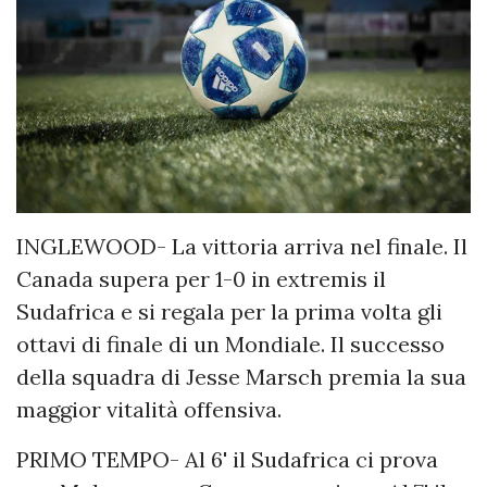
INGLEWOOD- La vittoria arriva nel finale. Il
Canada supera per 1-0 in extremis il
Sudafrica e si regala per la prima volta gli
ottavi di finale di un Mondiale. Il successo
della squadra di Jesse Marsch premia la sua
maggior vitalità offensiva.
PRIMO TEMPO- Al 6' il Sudafrica ci prova