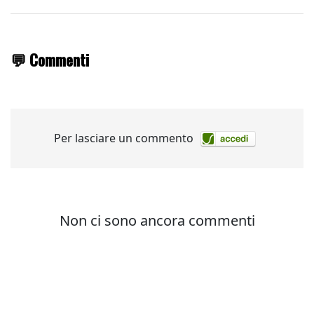
💬 Commenti