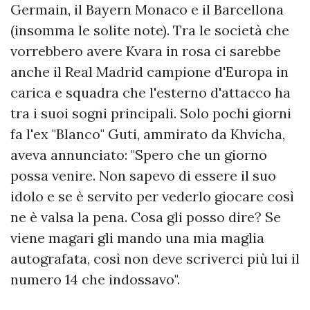
Germain, il Bayern Monaco e il Barcellona
(insomma le solite note). Tra le società che
vorrebbero avere Kvara in rosa ci sarebbe
anche il Real Madrid campione d'Europa in
carica e squadra che l'esterno d'attacco ha
tra i suoi sogni principali. Solo pochi giorni
fa l'ex "Blanco" Guti, ammirato da Khvicha,
aveva annunciato: "Spero che un giorno
possa venire. Non sapevo di essere il suo
idolo e se è servito per vederlo giocare così
ne è valsa la pena. Cosa gli posso dire? Se
viene magari gli mando una mia maglia
autografata, così non deve scriverci più lui il
numero 14 che indossavo".