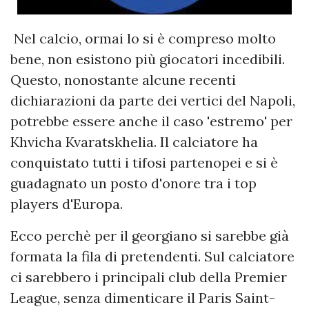
Nel calcio, ormai lo si è compreso molto
bene, non esistono più giocatori incedibili.
Questo, nonostante alcune recenti
dichiarazioni da parte dei vertici del Napoli,
potrebbe essere anche il caso 'estremo' per
Khvicha Kvaratskhelia. Il calciatore ha
conquistato tutti i tifosi partenopei e si è
guadagnato un posto d'onore tra i top
players d'Europa.
Ecco perchè per il georgiano si sarebbe già
formata la fila di pretendenti. Sul calciatore
ci sarebbero i principali club della Premier
League, senza dimenticare il Paris Saint-