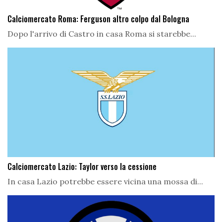
Calciomercato Roma: Ferguson altro colpo dal Bologna
Dopo l'arrivo di Castro in casa Roma si starebbe...
Calciomercato Lazio: Taylor verso la cessione
In casa Lazio potrebbe essere vicina una mossa di...