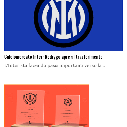
Calciomercato Inter: Rodrygo apre al trasferimento
L'Inter sta facendo passi importanti verso la...