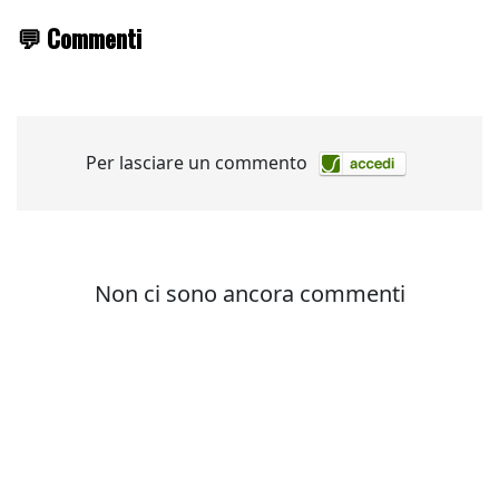
💬 Commenti