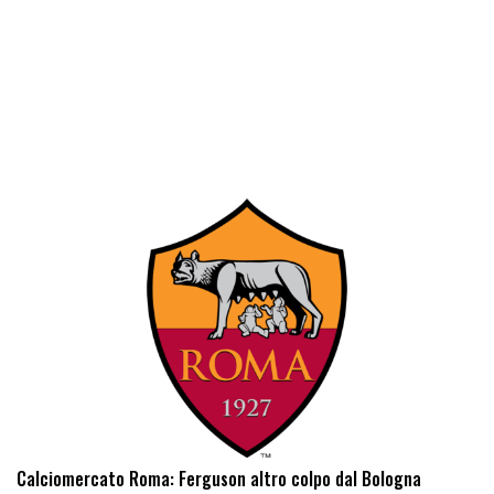
Calciomercato Roma: Ferguson altro colpo dal Bologna