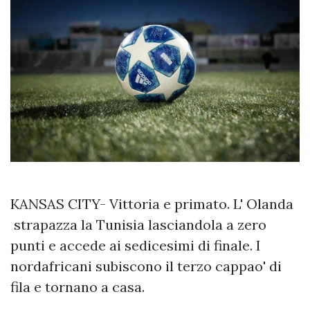
KANSAS CITY- Vittoria e primato. L' Olanda
strapazza la Tunisia lasciandola a zero
punti e accede ai sedicesimi di finale. I
nordafricani subiscono il terzo cappao' di
fila e tornano a casa.