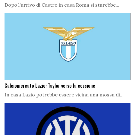
Dopo l'arrivo di Castro in casa Roma si starebbe...
Calciomercato Lazio: Taylor verso la cessione
In casa Lazio potrebbe essere vicina una mossa di...