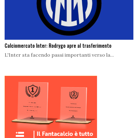
Calciomercato Inter: Rodrygo apre al trasferimento
L'Inter sta facendo passi importanti verso la...