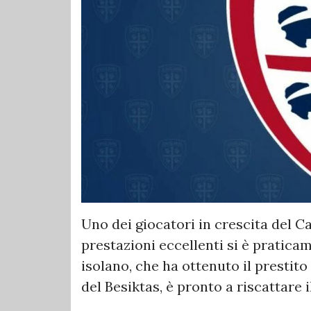
Uno dei giocatori in crescita del Ca
prestazioni eccellenti si è pratica
isolano, che ha ottenuto il prestito
del Besiktas, è pronto a riscattare i