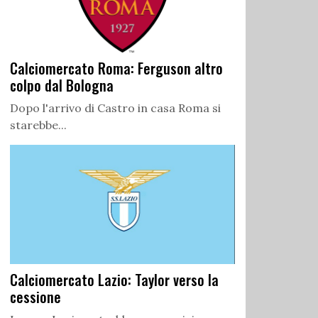
Calciomercato Roma: Ferguson altro
colpo dal Bologna
Dopo l'arrivo di Castro in casa Roma si
starebbe...
Calciomercato Lazio: Taylor verso la
cessione