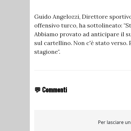
Guido Angelozzi, Direttore sportivo
offensivo turco, ha sottolineato: "St
Abbiamo provato ad anticipare il s
sul cartellino. Non c'è stato verso.
stagione".
💬 Commenti