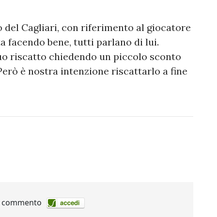
 del Cagliari, con riferimento al giocatore
a facendo bene, tutti parlano di lui.
uo riscatto chiedendo un piccolo sconto
 Però è nostra intenzione riscattarlo a fine