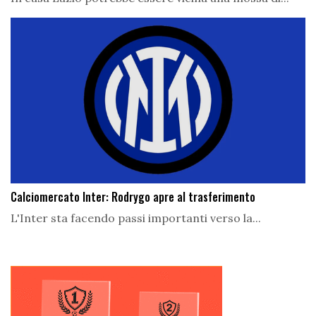
Calciomercato Inter: Rodrygo apre al trasferimento
L'Inter sta facendo passi importanti verso la...