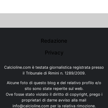
Redazione
Privacy
Calcioline.com è testata giornalistica registrata presso
il Tribunale di Rimini n. 1289/2009.
Alcune foto di questo blog e del relativo profilo e/o
sito sono state reperite sul web.
Ove fosse stato violato il diritto di copyright, prego i
proprietari di darne avviso alla mail
info@calcioline.com
per la relativa rimozione.