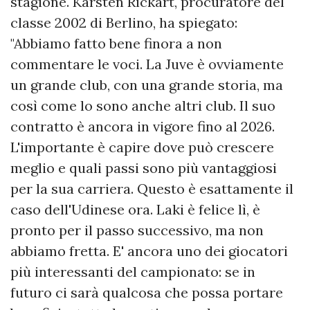
stagione. Karsten Rickart, procuratore del
classe 2002 di Berlino, ha spiegato:
"Abbiamo fatto bene finora a non
commentare le voci. La Juve è ovviamente
un grande club, con una grande storia, ma
così come lo sono anche altri club. Il suo
contratto è ancora in vigore fino al 2026.
L'importante è capire dove può crescere
meglio e quali passi sono più vantaggiosi
per la sua carriera. Questo è esattamente il
caso dell'Udinese ora. Laki è felice lì, è
pronto per il passo successivo, ma non
abbiamo fretta. E' ancora uno dei giocatori
più interessanti del campionato: se in
futuro ci sarà qualcosa che possa portare