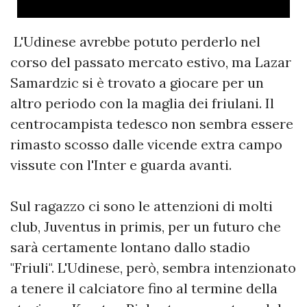
L'Udinese avrebbe potuto perderlo nel
corso del passato mercato estivo, ma Lazar
Samardzic si è trovato a giocare per un
altro periodo con la maglia dei friulani. Il
centrocampista tedesco non sembra essere
rimasto scosso dalle vicende extra campo
vissute con l'Inter e guarda avanti.
Sul ragazzo ci sono le attenzioni di molti
club, Juventus in primis, per un futuro che
sarà certamente lontano dallo stadio
"Friuli". L'Udinese, però, sembra intenzionato
a tenere il calciatore fino al termine della