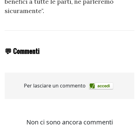
benefici a tutte le parti, ne parleremo
sicuramente".
💬 Commenti