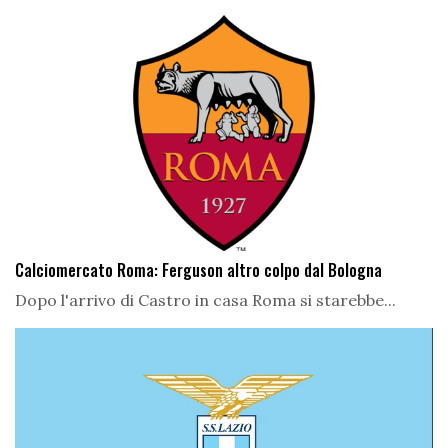
Calciomercato Roma: Ferguson altro colpo dal Bologna
Dopo l'arrivo di Castro in casa Roma si starebbe...