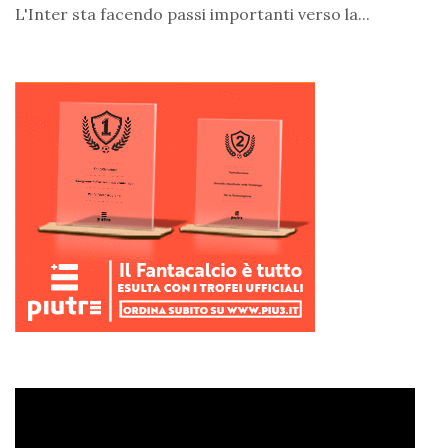
L'Inter sta facendo passi importanti verso la...