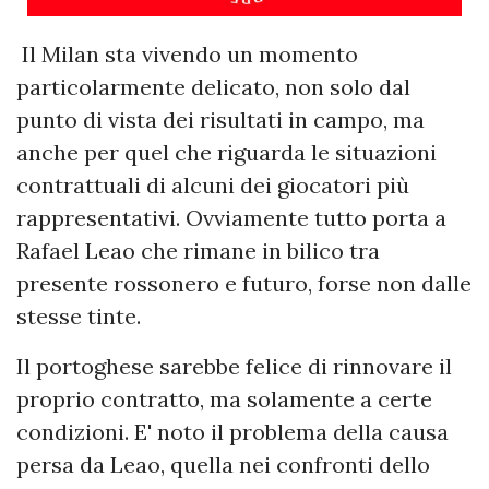
Il Milan sta vivendo un momento
particolarmente delicato, non solo dal
punto di vista dei risultati in campo, ma
anche per quel che riguarda le situazioni
contrattuali di alcuni dei giocatori più
rappresentativi. Ovviamente tutto porta a
Rafael Leao che rimane in bilico tra
presente rossonero e futuro, forse non dalle
stesse tinte.
Il portoghese sarebbe felice di rinnovare il
proprio contratto, ma solamente a certe
condizioni. E' noto il problema della causa
persa da Leao, quella nei confronti dello