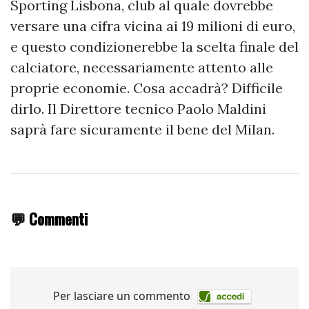
Sporting Lisbona, club al quale dovrebbe
versare una cifra vicina ai 19 milioni di euro,
e questo condizionerebbe la scelta finale del
calciatore, necessariamente attento alle
proprie economie. Cosa accadrà? Difficile
dirlo. Il Direttore tecnico Paolo Maldini
saprà fare sicuramente il bene del Milan.
💬 Commenti