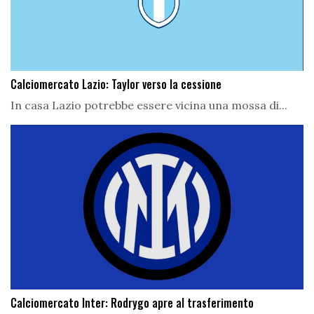
Calciomercato Lazio: Taylor verso la cessione
In casa Lazio potrebbe essere vicina una mossa di...
Calciomercato Inter: Rodrygo apre al trasferimento