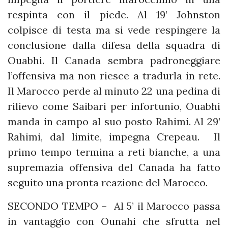
respinta con il piede. Al 19’ Johnston
colpisce di testa ma si vede respingere la
conclusione dalla difesa della squadra di
Ouabhi. Il Canada sembra padroneggiare
l’offensiva ma non riesce a tradurla in rete.
Il Marocco perde al minuto 22 una pedina di
rilievo come Saibari per infortunio, Ouabhi
manda in campo al suo posto Rahimi. Al 29’
Rahimi, dal limite, impegna Crepeau. Il
primo tempo termina a reti bianche, a una
supremazia offensiva del Canada ha fatto
seguito una pronta reazione del Marocco.
SECONDO TEMPO – Al 5’ il Marocco passa
in vantaggio con Ounahi che sfrutta nel