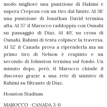
modo migliore una punizione di Hakimi e
supera Crepeau con un tiro dal limite. Al 38’
una punizione di Jonathan David termina
alta. Al 37’ il Marocco raddoppia con Ounahi
su passaggio di Diaz. Al 40’, su cross di
Ounahi, Rahimi di testa colpisce la traversa.
Al 52’ il Canada prova a riprenderla ma un
primo tiro di Nelson è respinto e un
secondo di Johnston termina sul fondo. Un
minuto dopo, però, il Marocco chiude il
discorso grazie a una rete di sinistro di
Rahimi su filtrante di Diaz.
Houston Stadium
MAROCCO –CANADA 3-0