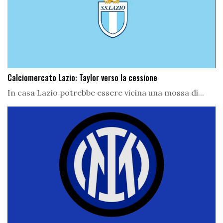
Calciomercato Lazio: Taylor verso la cessione
In casa Lazio potrebbe essere vicina una mossa di...