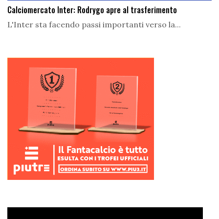
Calciomercato Inter: Rodrygo apre al trasferimento
L'Inter sta facendo passi importanti verso la...