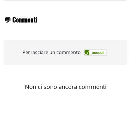
💬 Commenti