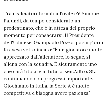
Tra i calciatori tornati all'ovile c'è Simone
Pafundi, da tempo considerato un
predestinato, che è in attesa del proprio
momento per consacrarsi. Il Presidente
dell'Udinese, Giampaolo Pozzo, pochi giorni
fa aveva sottolineato: "È un giocatore molto
apprezzato dall'allenatore, lo segue, si
allena con la squadra. È sicuramente uno
che sarà titolare in futuro, senz'altro. Sta
continuando con progressi importante.
Giochiamo in Italia, la Serie A è molto
competitiva e bisogna avere pazienza".