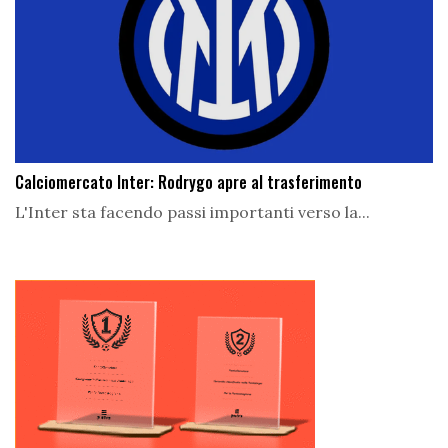
Calciomercato Inter: Rodrygo apre al trasferimento
L'Inter sta facendo passi importanti verso la...