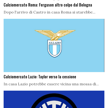
Calciomercato Roma: Ferguson altro colpo dal Bologna
Dopo l'arrivo di Castro in casa Roma si starebbe...
Calciomercato Lazio: Taylor verso la cessione
In casa Lazio potrebbe essere vicina una mossa di...