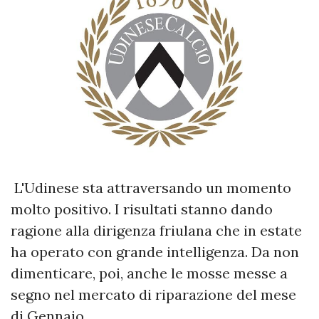
L'Udinese sta attraversando un momento
molto positivo. I risultati stanno dando
ragione alla dirigenza friulana che in estate
ha operato con grande intelligenza. Da non
dimenticare, poi, anche le mosse messe a
segno nel mercato di riparazione del mese
di Gennaio.