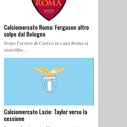
Calciomercato Roma: Ferguson altro
colpo dal Bologna
Dopo l'arrivo di Castro in casa Roma si
starebbe...
Calciomercato Lazio: Taylor verso la
cessione