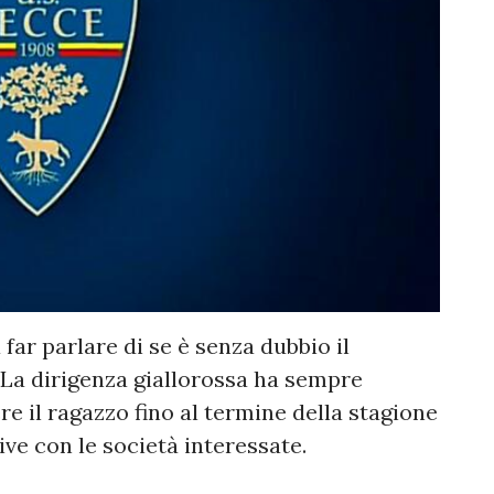
far parlare di se è senza dubbio il
 La dirigenza giallorossa ha sempre
re il ragazzo fino al termine della stagione
tive con le società interessate.