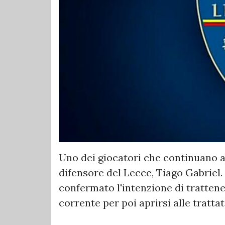
Uno dei giocatori che continuano a 
difensore del Lecce, Tiago Gabriel.
confermato l'intenzione di trattene
corrente per poi aprirsi alle tratta