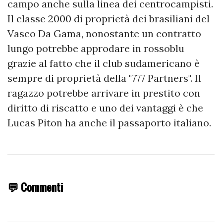
campo anche sulla linea dei centrocampisti.
Il classe 2000 di proprietà dei brasiliani del
Vasco Da Gama, nonostante un contratto
lungo potrebbe approdare in rossoblu
grazie al fatto che il club sudamericano è
sempre di proprietà della "777 Partners". Il
ragazzo potrebbe arrivare in prestito con
diritto di riscatto e uno dei vantaggi è che
Lucas Piton ha anche il passaporto italiano.
💬 Commenti