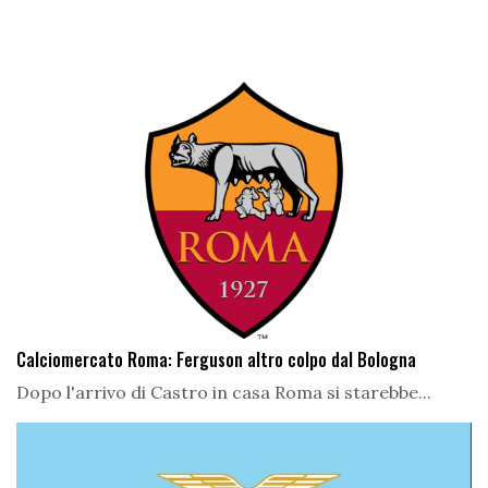
Calciomercato Roma: Ferguson altro colpo dal Bologna
Dopo l'arrivo di Castro in casa Roma si starebbe...