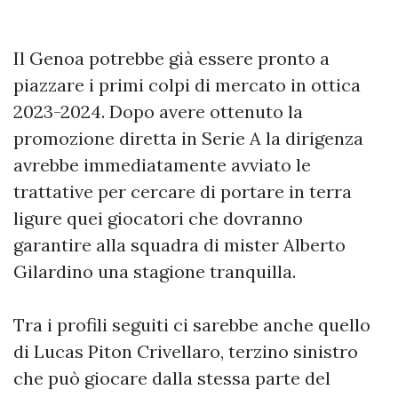
Il Genoa potrebbe già essere pronto a
piazzare i primi colpi di mercato in ottica
2023-2024. Dopo avere ottenuto la
promozione diretta in Serie A la dirigenza
avrebbe immediatamente avviato le
trattative per cercare di portare in terra
ligure quei giocatori che dovranno
garantire alla squadra di mister Alberto
Gilardino una stagione tranquilla.
Tra i profili seguiti ci sarebbe anche quello
di Lucas Piton Crivellaro, terzino sinistro
che può giocare dalla stessa parte del