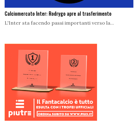
Calciomercato Inter: Rodrygo apre al trasferimento
L'Inter sta facendo passi importanti verso la...