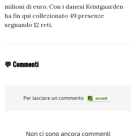
milioni di euro. Con i danesi Kvistgaarden
ha fin qui collezionato 49 presenze
segnando 12 reti.
💬 Commenti