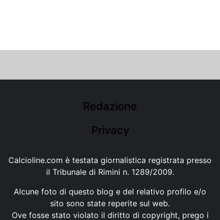
Redazione
Privacy
Calcioline.com è testata giornalistica registrata presso
il Tribunale di Rimini n. 1289/2009.
Alcune foto di questo blog e del relativo profilo e/o
sito sono state reperite sul web.
Ove fosse stato violato il diritto di copyright, prego i