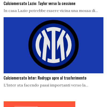
Calciomercato Lazio: Taylor verso la cessione
In casa Lazio potrebbe essere vicina una mossa di...
Calciomercato Inter: Rodrygo apre al trasferimento
L'Inter sta facendo passi importanti verso la...