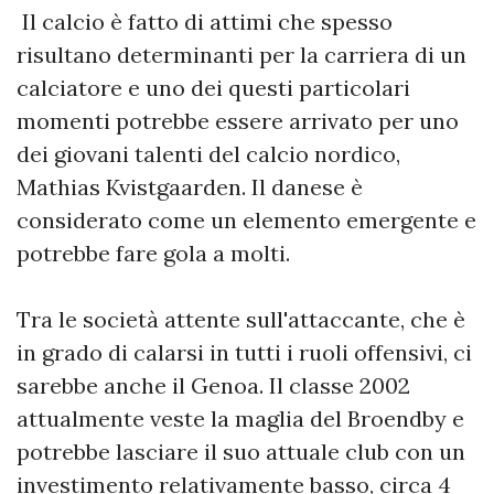
Il calcio è fatto di attimi che spesso
risultano determinanti per la carriera di un
calciatore e uno dei questi particolari
momenti potrebbe essere arrivato per uno
dei giovani talenti del calcio nordico,
Mathias Kvistgaarden. Il danese è
considerato come un elemento emergente e
potrebbe fare gola a molti.
Tra le società attente sull'attaccante, che è
in grado di calarsi in tutti i ruoli offensivi, ci
sarebbe anche il Genoa. Il classe 2002
attualmente veste la maglia del Broendby e
potrebbe lasciare il suo attuale club con un
investimento relativamente basso, circa 4