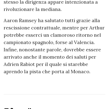
stesso la dirigenza appare intenzionata a
rivoluzionare la mediana.
Aaron Ramsey ha salutato tutti grazie alla
rescissione contrattuale, mentre per Arthur
potrebbe esserci un clamoroso ritorno nel
campionato spagnolo, forse al Valencia.
Infine, nonostante parole, dovrebbe essere
arrivato anche il momento dei saluti per
Adrien Rabiot per il quale si starebbe
aprendo la pista che porta al Monaco.