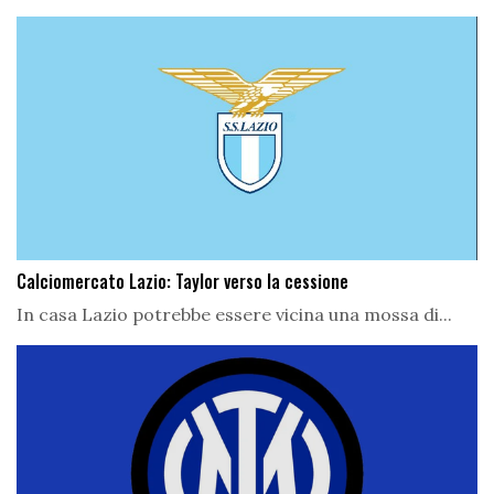
Calciomercato Lazio: Taylor verso la cessione
In casa Lazio potrebbe essere vicina una mossa di...