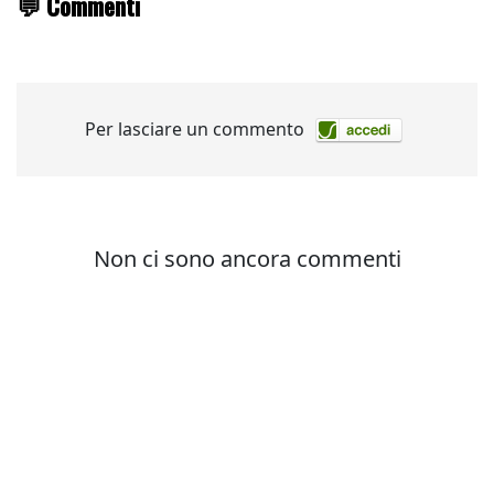
💬 Commenti