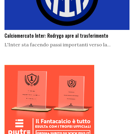
Calciomercato Inter: Rodrygo apre al trasferimento
L'Inter sta facendo passi importanti verso la...