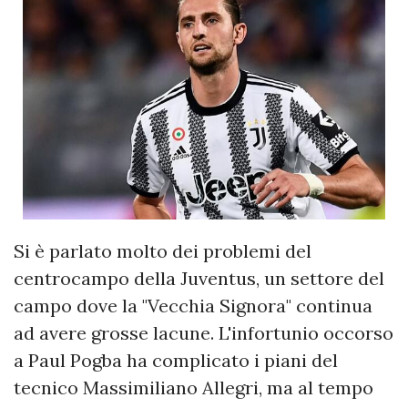
Si è parlato molto dei problemi del
centrocampo della Juventus, un settore del
campo dove la "Vecchia Signora" continua
ad avere grosse lacune. L'infortunio occorso
a Paul Pogba ha complicato i piani del
tecnico Massimiliano Allegri, ma al tempo