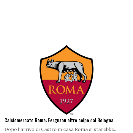
Calciomercato Roma: Ferguson altro colpo dal Bologna
Dopo l'arrivo di Castro in casa Roma si starebbe...