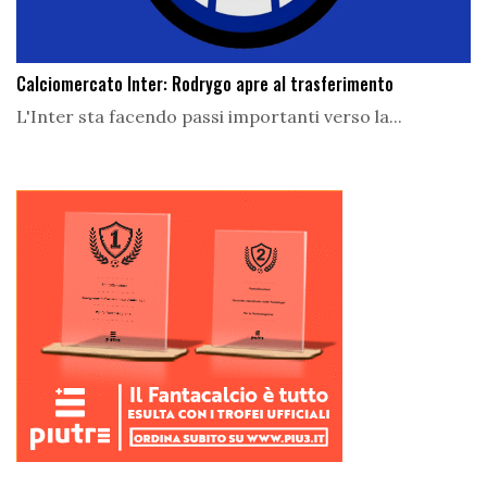
Calciomercato Inter: Rodrygo apre al trasferimento
L'Inter sta facendo passi importanti verso la...