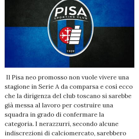
Il Pisa neo promosso non vuole vivere una
stagione in Serie A da comparsa e così ecco
che la dirigenza del club toscano si sarebbe
già messa al lavoro per costruire una
squadra in grado di confermare la
categoria. I nerazzurri, secondo alcune
indiscrezioni di calciomercato, sarebbero