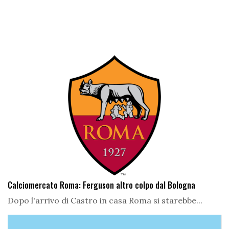
Calciomercato Roma: Ferguson altro colpo dal Bologna
Dopo l'arrivo di Castro in casa Roma si starebbe...