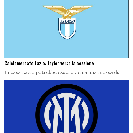
Calciomercato Lazio: Taylor verso la cessione
In casa Lazio potrebbe essere vicina una mossa di...