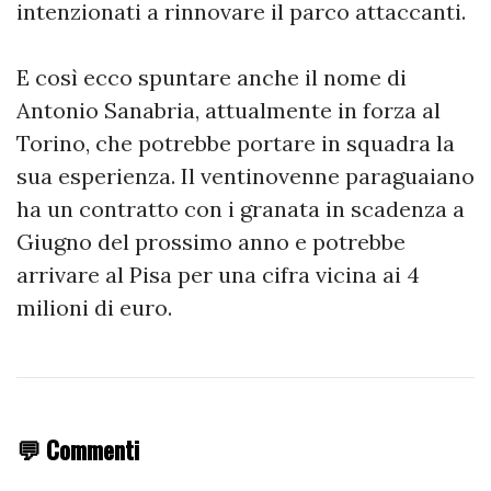
intenzionati a rinnovare il parco attaccanti.
E così ecco spuntare anche il nome di
Antonio Sanabria, attualmente in forza al
Torino, che potrebbe portare in squadra la
sua esperienza. Il ventinovenne paraguaiano
ha un contratto con i granata in scadenza a
Giugno del prossimo anno e potrebbe
arrivare al Pisa per una cifra vicina ai 4
milioni di euro.
💬 Commenti