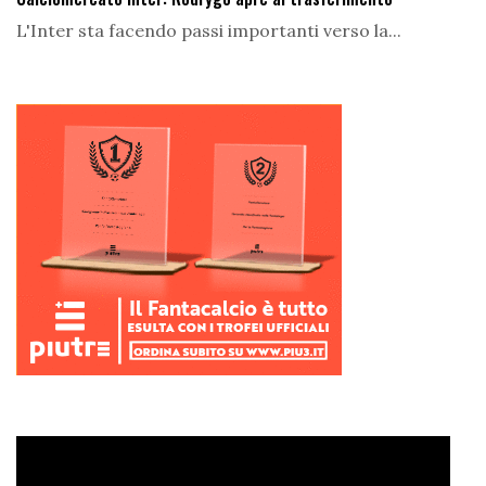
L'Inter sta facendo passi importanti verso la...