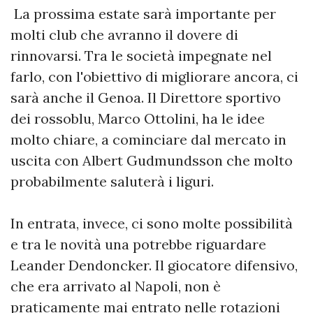
La prossima estate sarà importante per
molti club che avranno il dovere di
rinnovarsi. Tra le società impegnate nel
farlo, con l'obiettivo di migliorare ancora, ci
sarà anche il Genoa. Il Direttore sportivo
dei rossoblu, Marco Ottolini, ha le idee
molto chiare, a cominciare dal mercato in
uscita con Albert Gudmundsson che molto
probabilmente saluterà i liguri.
In entrata, invece, ci sono molte possibilità
e tra le novità una potrebbe riguardare
Leander Dendoncker. Il giocatore difensivo,
che era arrivato al Napoli, non è
praticamente mai entrato nelle rotazioni