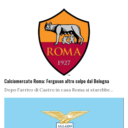
Calciomercato Roma: Ferguson altro colpo dal Bologna
Dopo l'arrivo di Castro in casa Roma si starebbe...