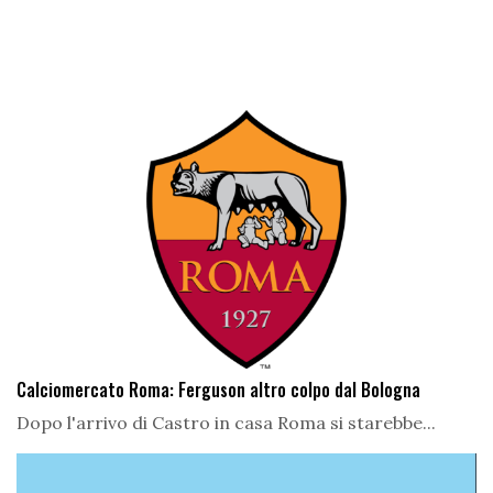
Calciomercato Roma: Ferguson altro colpo dal Bologna
Dopo l'arrivo di Castro in casa Roma si starebbe...