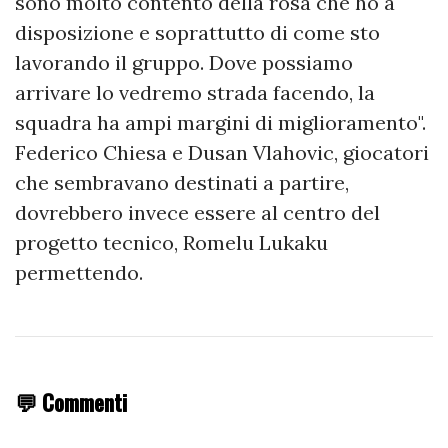
sono molto contento della rosa che ho a
disposizione e soprattutto di come sto
lavorando il gruppo. Dove possiamo
arrivare lo vedremo strada facendo, la
squadra ha ampi margini di miglioramento".
Federico Chiesa e Dusan Vlahovic, giocatori
che sembravano destinati a partire,
dovrebbero invece essere al centro del
progetto tecnico, Romelu Lukaku
permettendo.
💬 Commenti