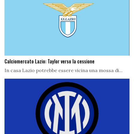
Calciomercato Lazio: Taylor verso la cessione
In casa Lazio potrebbe essere vicina una mossa di...