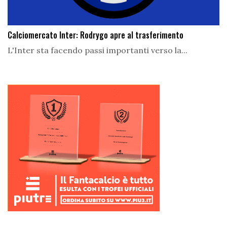
Calciomercato Inter: Rodrygo apre al trasferimento
L'Inter sta facendo passi importanti verso la...