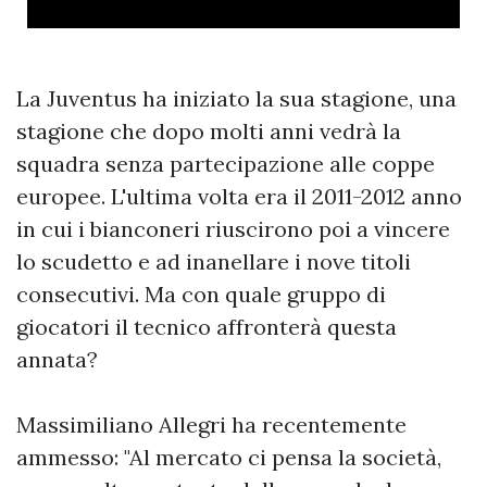
La Juventus ha iniziato la sua stagione, una
stagione che dopo molti anni vedrà la
squadra senza partecipazione alle coppe
europee. L'ultima volta era il 2011-2012 anno
in cui i bianconeri riuscirono poi a vincere
lo scudetto e ad inanellare i nove titoli
consecutivi. Ma con quale gruppo di
giocatori il tecnico affronterà questa
annata?
Massimiliano Allegri ha recentemente
ammesso: "Al mercato ci pensa la società,