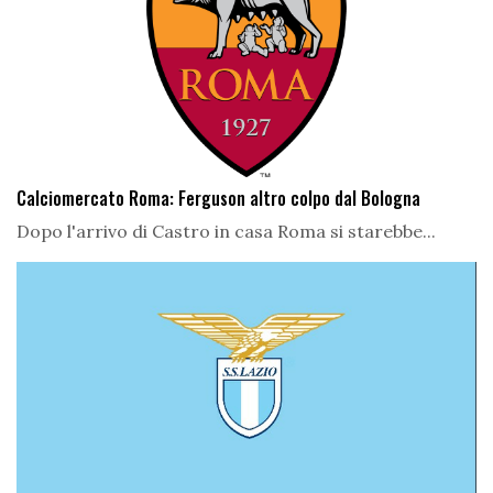
Calciomercato Roma: Ferguson altro colpo dal Bologna
Dopo l'arrivo di Castro in casa Roma si starebbe...