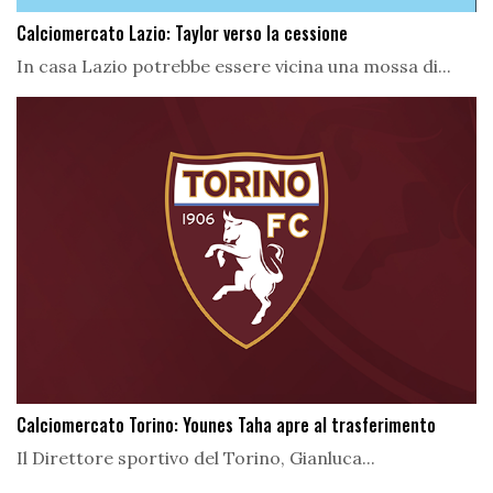
Calciomercato Lazio: Taylor verso la cessione
In casa Lazio potrebbe essere vicina una mossa di...
Calciomercato Torino: Younes Taha apre al trasferimento
Il Direttore sportivo del Torino, Gianluca...