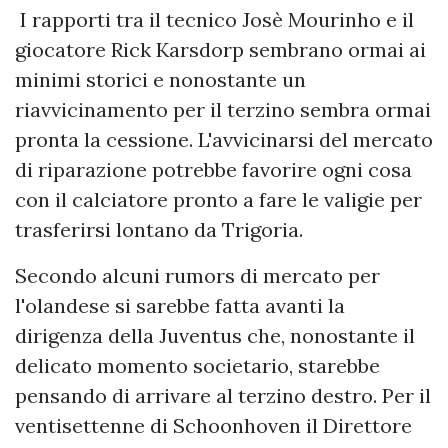
I rapporti tra il tecnico Josè Mourinho e il
giocatore Rick Karsdorp sembrano ormai ai
minimi storici e nonostante un
riavvicinamento per il terzino sembra ormai
pronta la cessione. L'avvicinarsi del mercato
di riparazione potrebbe favorire ogni cosa
con il calciatore pronto a fare le valigie per
trasferirsi lontano da Trigoria.
Secondo alcuni rumors di mercato per
l'olandese si sarebbe fatta avanti la
dirigenza della Juventus che, nonostante il
delicato momento societario, starebbe
pensando di arrivare al terzino destro. Per il
ventisettenne di Schoonhoven il Direttore