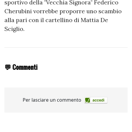
sportivo della "Vecchia Signora" Federico
Cherubini vorrebbe proporre uno scambio
alla pari con il cartellino di Mattia De
Sciglio.
💬 Commenti