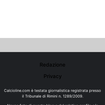
Redazione
Privacy
Calcioline.com è testata giornalistica registrata presso
il Tribunale di Rimini n. 1289/2009.