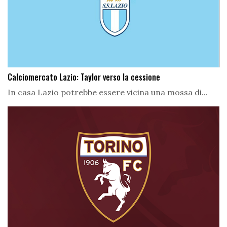
Calciomercato Lazio: Taylor verso la cessione
In casa Lazio potrebbe essere vicina una mossa di...