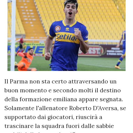
Il Parma non sta certo attraversando un
buon momento e secondo molti il destino
della formazione emiliana appare segnata.
Solamente l'allenatore Roberto D'Aversa, se
supportato dai giocatori, riuscirà a
trascinare la squadra fuori dalle sabbie