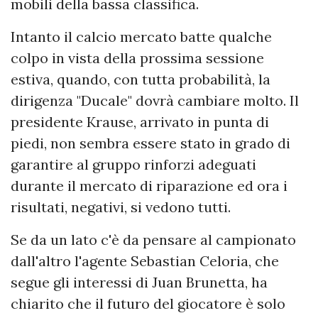
mobili della bassa classifica.
Intanto il calcio mercato batte qualche
colpo in vista della prossima sessione
estiva, quando, con tutta probabilità, la
dirigenza "Ducale" dovrà cambiare molto. Il
presidente Krause, arrivato in punta di
piedi, non sembra essere stato in grado di
garantire al gruppo rinforzi adeguati
durante il mercato di riparazione ed ora i
risultati, negativi, si vedono tutti.
Se da un lato c'è da pensare al campionato
dall'altro l'agente Sebastian Celoria, che
segue gli interessi di Juan Brunetta, ha
chiarito che il futuro del giocatore è solo