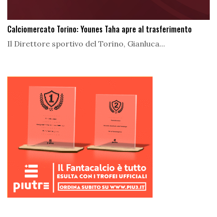
Calciomercato Torino: Younes Taha apre al trasferimento
Il Direttore sportivo del Torino, Gianluca...