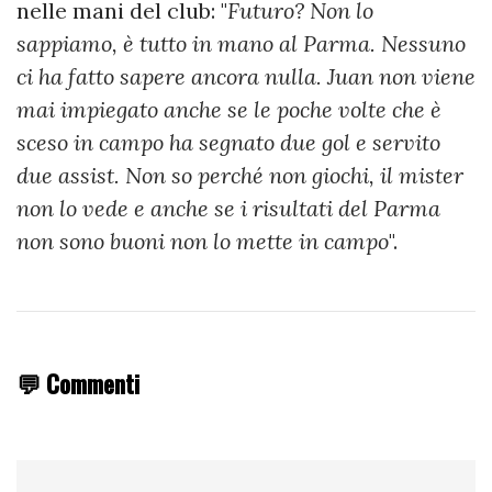
nelle mani del club: "
Futuro? Non lo
sappiamo, è tutto in mano al Parma. Nessuno
ci ha fatto sapere ancora nulla. Juan non viene
mai impiegato anche se le poche volte che è
sceso in campo ha segnato due gol e servito
due assist. Non so perché non giochi, il mister
non lo vede e anche se i risultati del Parma
non sono buoni non lo mette in campo
".
💬 Commenti