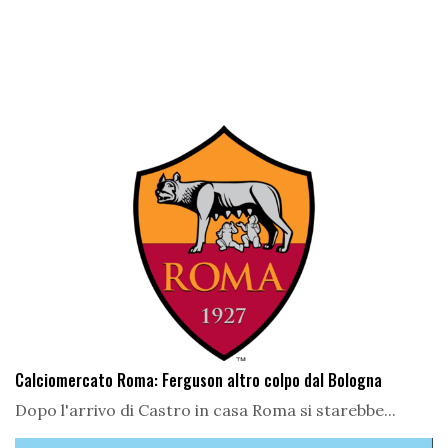
Calciomercato Roma: Ferguson altro colpo dal Bologna
Dopo l'arrivo di Castro in casa Roma si starebbe...