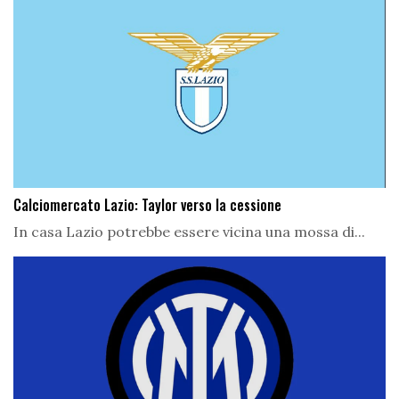
Calciomercato Lazio: Taylor verso la cessione
In casa Lazio potrebbe essere vicina una mossa di...