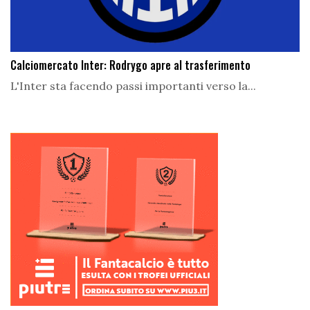
Calciomercato Inter: Rodrygo apre al trasferimento
L'Inter sta facendo passi importanti verso la...