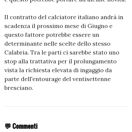
Il contratto del calciatore italiano andrà in
scadenza il prossimo mese di Giugno e
questo fattore potrebbe essere un
determinante nelle scelte dello stesso
Calabria. Tra le parti ci sarebbe stato uno
stop alla trattativa per il prolungamento
vista la richiesta elevata di ingaggio da
parte dell'entourage del ventisettenne
bresciano.
💬 Commenti