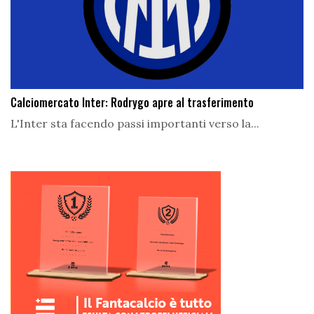
Calciomercato Inter: Rodrygo apre al trasferimento
L'Inter sta facendo passi importanti verso la...