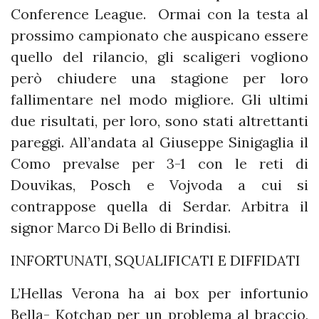
Conference League. Ormai con la testa al
prossimo campionato che auspicano essere
quello del rilancio, gli scaligeri vogliono
però chiudere una stagione per loro
fallimentare nel modo migliore. Gli ultimi
due risultati, per loro, sono stati altrettanti
pareggi. All’andata al Giuseppe Sinigaglia il
Como prevalse per 3-1 con le reti di
Douvikas, Posch e Vojvoda a cui si
contrappose quella di Serdar. Arbitra il
signor Marco Di Bello di Brindisi.
INFORTUNATI, SQUALIFICATI E DIFFIDATI
L’Hellas Verona ha ai box per infortunio
Bella- Kotchap per un problema al braccio,