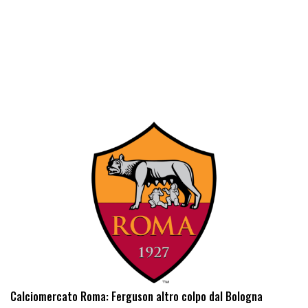
Calciomercato Roma: Ferguson altro colpo dal Bologna