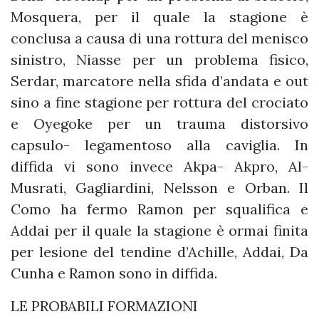
Mosquera, per il quale la stagione è
conclusa a causa di una rottura del menisco
sinistro, Niasse per un problema fisico,
Serdar, marcatore nella sfida d’andata e out
sino a fine stagione per rottura del crociato
e Oyegoke per un trauma distorsivo
capsulo- legamentoso alla caviglia. In
diffida vi sono invece Akpa- Akpro, Al-
Musrati, Gagliardini, Nelsson e Orban. Il
Como ha fermo Ramon per squalifica e
Addai per il quale la stagione è ormai finita
per lesione del tendine d’Achille, Addai, Da
Cunha e Ramon sono in diffida.
LE PROBABILI FORMAZIONI