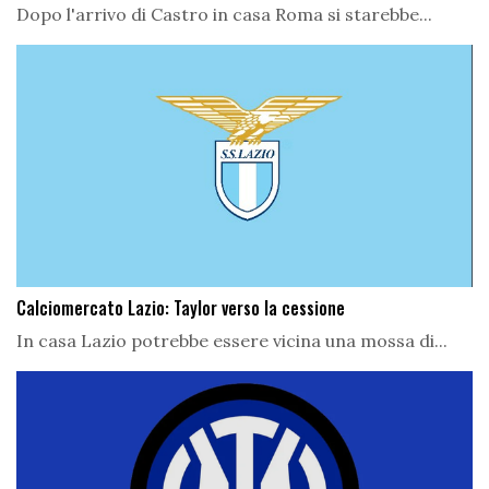
Dopo l'arrivo di Castro in casa Roma si starebbe...
Calciomercato Lazio: Taylor verso la cessione
In casa Lazio potrebbe essere vicina una mossa di...