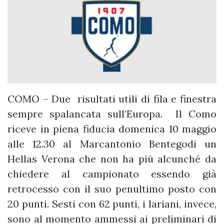
COMO – Due risultati utili di fila e finestra
sempre spalancata sull’Europa. Il Como
riceve in piena fiducia domenica 10 maggio
alle 12.30 al Marcantonio Bentegodi un
Hellas Verona che non ha più alcunché da
chiedere al campionato essendo già
retrocesso con il suo penultimo posto con
20 punti. Sesti con 62 punti, i lariani, invece,
sono al momento ammessi ai preliminari di