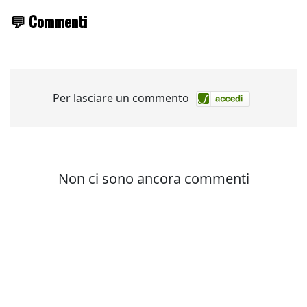
💬 Commenti