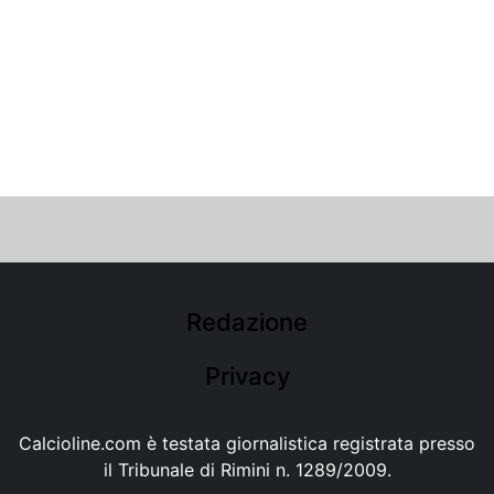
Redazione
Privacy
Calcioline.com è testata giornalistica registrata presso
il Tribunale di Rimini n. 1289/2009.