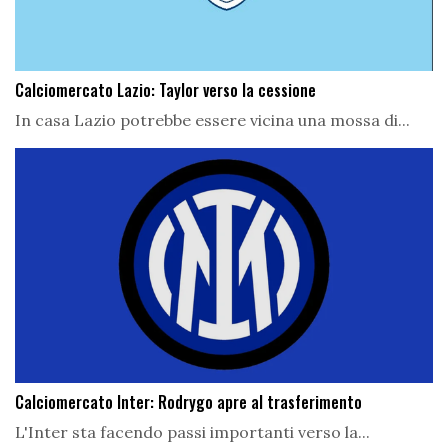
Calciomercato Lazio: Taylor verso la cessione
In casa Lazio potrebbe essere vicina una mossa di...
Calciomercato Inter: Rodrygo apre al trasferimento
L'Inter sta facendo passi importanti verso la...