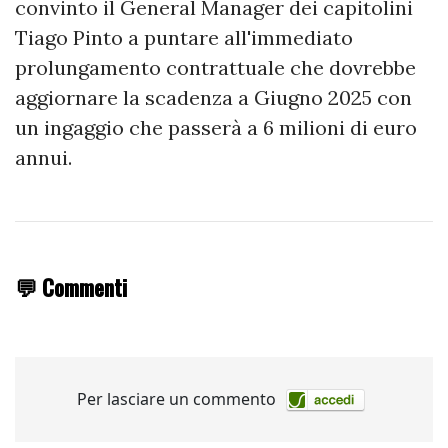
convinto il General Manager dei capitolini
Tiago Pinto a puntare all'immediato
prolungamento contrattuale che dovrebbe
aggiornare la scadenza a Giugno 2025 con
un ingaggio che passerà a 6 milioni di euro
annui.
💬 Commenti