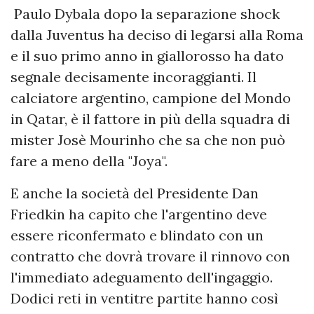
Paulo Dybala dopo la separazione shock
dalla Juventus ha deciso di legarsi alla Roma
e il suo primo anno in giallorosso ha dato
segnale decisamente incoraggianti. Il
calciatore argentino, campione del Mondo
in Qatar, è il fattore in più della squadra di
mister Josè Mourinho che sa che non può
fare a meno della "Joya".
E anche la società del Presidente Dan
Friedkin ha capito che l'argentino deve
essere riconfermato e blindato con un
contratto che dovrà trovare il rinnovo con
l'immediato adeguamento dell'ingaggio.
Dodici reti in ventitre partite hanno così