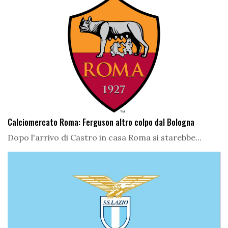
Calciomercato Roma: Ferguson altro colpo dal Bologna
Dopo l'arrivo di Castro in casa Roma si starebbe...