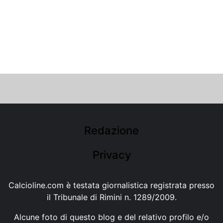
Redazione
Privacy
Calcioline.com è testata giornalistica registrata presso
il Tribunale di Rimini n. 1289/2009.
Alcune foto di questo blog e del relativo profilo e/o