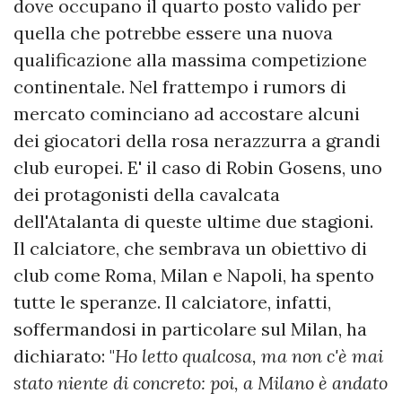
dove occupano il quarto posto valido per
quella che potrebbe essere una nuova
qualificazione alla massima competizione
continentale. Nel frattempo i rumors di
mercato cominciano ad accostare alcuni
dei giocatori della rosa nerazzurra a grandi
club europei. E' il caso di Robin Gosens, uno
dei protagonisti della cavalcata
dell'Atalanta di queste ultime due stagioni.
Il calciatore, che sembrava un obiettivo di
club come Roma, Milan e Napoli, ha spento
tutte le speranze. Il calciatore, infatti,
soffermandosi in particolare sul Milan, ha
dichiarato: "
Ho letto qualcosa, ma non c'è mai
stato niente di concreto: poi, a Milano è andato