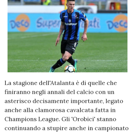
La stagione dell'Atalanta è di quelle che
finiranno negli annali del calcio con un
asterisco decisamente importante, legato
anche alla clamorosa cavalcata fatta in
Champions League. Gli 'Orobici' stanno
continuando a stupire anche in campionato