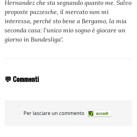
Hernandez che sta segnando quanto me. Salvo
proposte pazzesche, il mercato non mi
interessa, perché sto bene a Bergamo, la mia
seconda casa: l’unico mio sogno è giocare un
giorno in Bundesliga
".
💬 Commenti