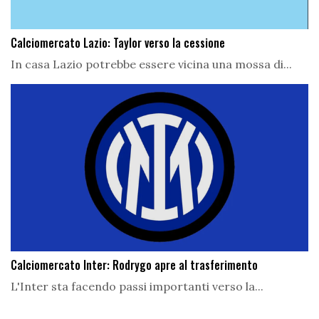
Calciomercato Lazio: Taylor verso la cessione
In casa Lazio potrebbe essere vicina una mossa di...
Calciomercato Inter: Rodrygo apre al trasferimento
L'Inter sta facendo passi importanti verso la...