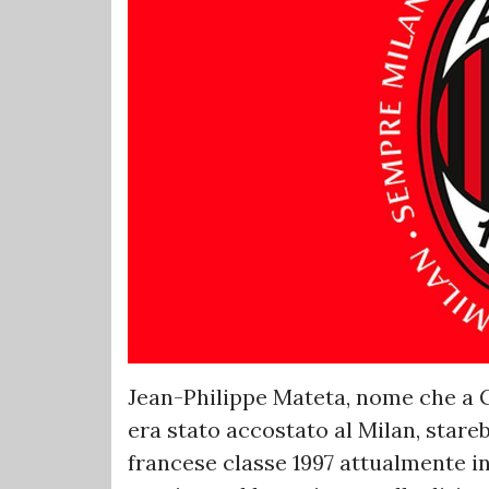
Jean-Philippe Mateta, nome che a 
era stato accostato al Milan, stare
francese classe 1997 attualmente in 