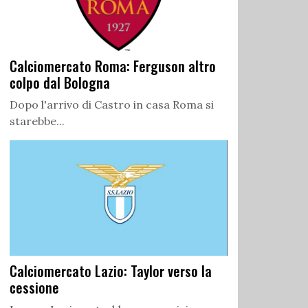
Calciomercato Roma: Ferguson altro
colpo dal Bologna
Dopo l'arrivo di Castro in casa Roma si
starebbe...
Calciomercato Lazio: Taylor verso la
cessione