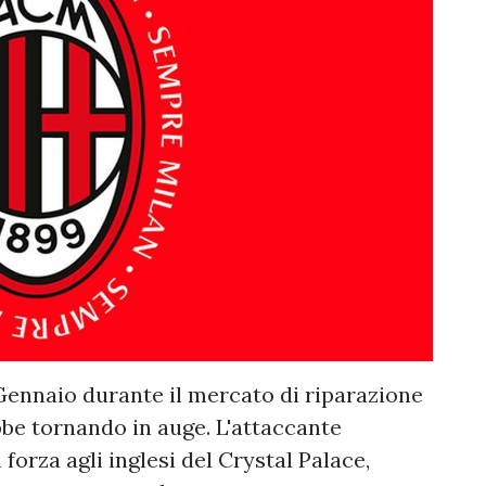
Gennaio durante il mercato di riparazione
bbe tornando in auge. L'attaccante
forza agli inglesi del Crystal Palace,