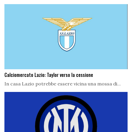
Calciomercato Lazio: Taylor verso la cessione
In casa Lazio potrebbe essere vicina una mossa di...