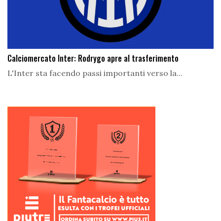
Calciomercato Inter: Rodrygo apre al trasferimento
L'Inter sta facendo passi importanti verso la...