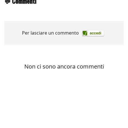
💬 Commenti