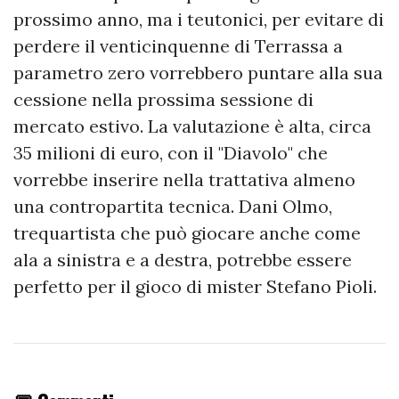
prossimo anno, ma i teutonici, per evitare di
perdere il venticinquenne di Terrassa a
parametro zero vorrebbero puntare alla sua
cessione nella prossima sessione di
mercato estivo. La valutazione è alta, circa
35 milioni di euro, con il "Diavolo" che
vorrebbe inserire nella trattativa almeno
una contropartita tecnica. Dani Olmo,
trequartista che può giocare anche come
ala a sinistra e a destra, potrebbe essere
perfetto per il gioco di mister Stefano Pioli.