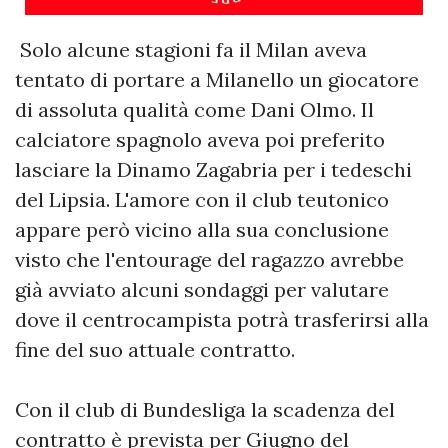
Solo alcune stagioni fa il Milan aveva
tentato di portare a Milanello un giocatore
di assoluta qualità come Dani Olmo. Il
calciatore spagnolo aveva poi preferito
lasciare la Dinamo Zagabria per i tedeschi
del Lipsia. L'amore con il club teutonico
appare però vicino alla sua conclusione
visto che l'entourage del ragazzo avrebbe
già avviato alcuni sondaggi per valutare
dove il centrocampista potrà trasferirsi alla
fine del suo attuale contratto.
Con il club di Bundesliga la scadenza del
contratto è prevista per Giugno del