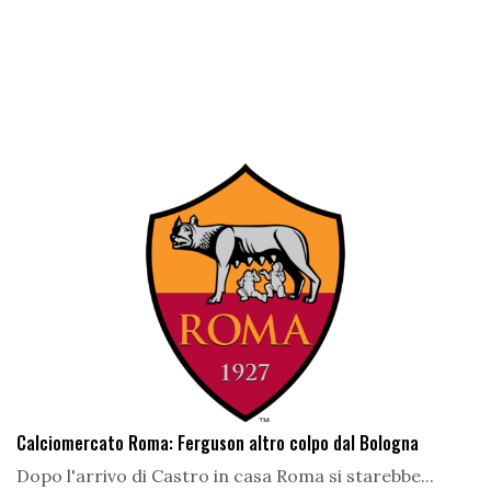
Calciomercato Roma: Ferguson altro colpo dal Bologna
Dopo l'arrivo di Castro in casa Roma si starebbe...