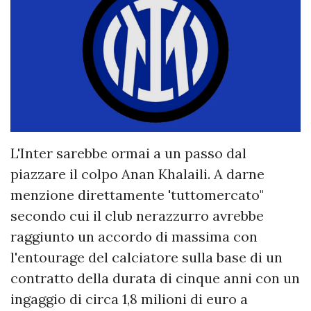
L'Inter sarebbe ormai a un passo dal
piazzare il colpo Anan Khalaili. A darne
menzione direttamente 'tuttomercato"
secondo cui il club nerazzurro avrebbe
raggiunto un accordo di massima con
l'entourage del calciatore sulla base di un
contratto della durata di cinque anni con un
ingaggio di circa 1,8 milioni di euro a