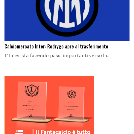
Calciomercato Inter: Rodrygo apre al trasferimento
L'Inter sta facendo passi importanti verso la...