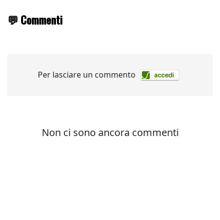
💬 Commenti