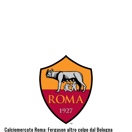
Calciomercato Roma: Ferguson altro colpo dal Bologna