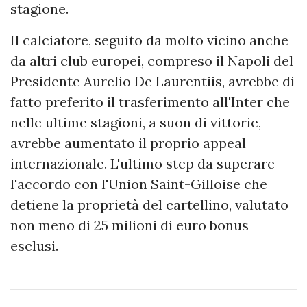
stagione.
Il calciatore, seguito da molto vicino anche
da altri club europei, compreso il Napoli del
Presidente Aurelio De Laurentiis, avrebbe di
fatto preferito il trasferimento all'Inter che
nelle ultime stagioni, a suon di vittorie,
avrebbe aumentato il proprio appeal
internazionale. L'ultimo step da superare
l'accordo con l'Union Saint-Gilloise che
detiene la proprietà del cartellino, valutato
non meno di 25 milioni di euro bonus
esclusi.