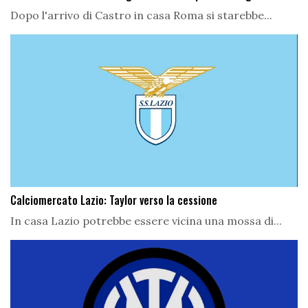
Dopo l'arrivo di Castro in casa Roma si starebbe...
Calciomercato Lazio: Taylor verso la cessione
In casa Lazio potrebbe essere vicina una mossa di...