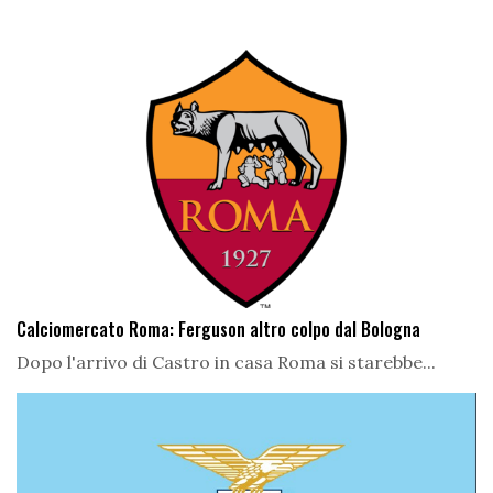
Calciomercato Roma: Ferguson altro colpo dal Bologna
Dopo l'arrivo di Castro in casa Roma si starebbe...