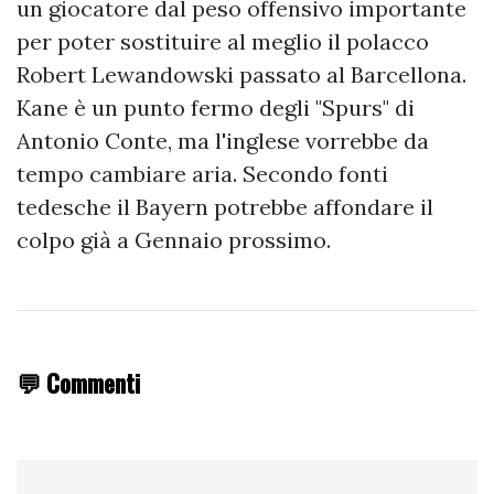
un giocatore dal peso offensivo importante
per poter sostituire al meglio il polacco
Robert Lewandowski passato al Barcellona.
Kane è un punto fermo degli "Spurs" di
Antonio Conte, ma l'inglese vorrebbe da
tempo cambiare aria. Secondo fonti
tedesche il Bayern potrebbe affondare il
colpo già a Gennaio prossimo.
💬 Commenti