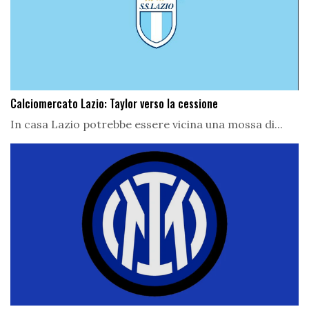
Calciomercato Lazio: Taylor verso la cessione
In casa Lazio potrebbe essere vicina una mossa di...