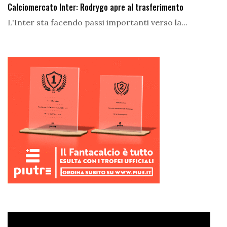
Calciomercato Inter: Rodrygo apre al trasferimento
L'Inter sta facendo passi importanti verso la...