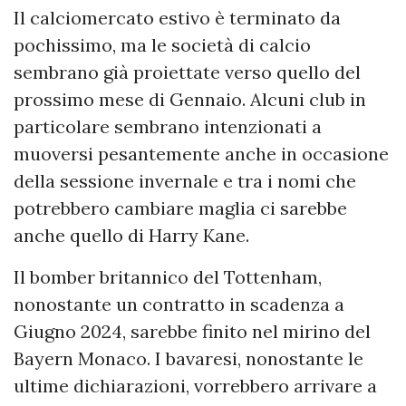
Il calciomercato estivo è terminato da
pochissimo, ma le società di calcio
sembrano già proiettate verso quello del
prossimo mese di Gennaio. Alcuni club in
particolare sembrano intenzionati a
muoversi pesantemente anche in occasione
della sessione invernale e tra i nomi che
potrebbero cambiare maglia ci sarebbe
anche quello di Harry Kane.
Il bomber britannico del Tottenham,
nonostante un contratto in scadenza a
Giugno 2024, sarebbe finito nel mirino del
Bayern Monaco. I bavaresi, nonostante le
ultime dichiarazioni, vorrebbero arrivare a