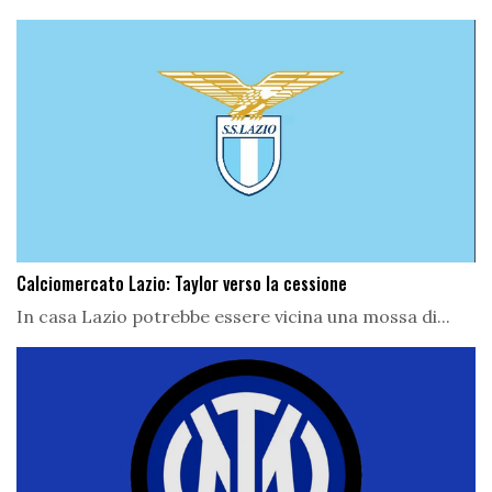
Calciomercato Lazio: Taylor verso la cessione
In casa Lazio potrebbe essere vicina una mossa di...