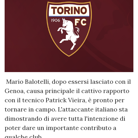
Mario Balotelli, dopo essersi lasciato con il
Genoa, causa principale il cattivo rapporto
con il tecnico Patrick Vieira, è pronto per
tornare in campo. L'attaccante italiano sta
dimostrando di avere tutta l'intenzione di
poter dare un importante contributo a
qualche club.