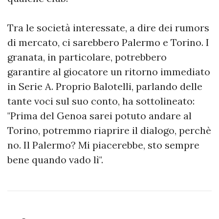
Tra le società interessate, a dire dei rumors
di mercato, ci sarebbero Palermo e Torino. I
granata, in particolare, potrebbero
garantire al giocatore un ritorno immediato
in Serie A. Proprio Balotelli, parlando delle
tante voci sul suo conto, ha sottolineato:
"Prima del Genoa sarei potuto andare al
Torino, potremmo riaprire il dialogo, perchè
no. Il Palermo? Mi piacerebbe, sto sempre
bene quando vado lì".