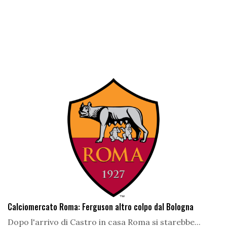
Calciomercato Roma: Ferguson altro colpo dal Bologna
Dopo l'arrivo di Castro in casa Roma si starebbe...