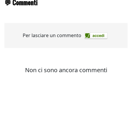
💬 Commenti