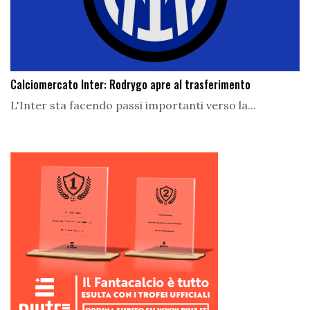
Calciomercato Inter: Rodrygo apre al trasferimento
L'Inter sta facendo passi importanti verso la...