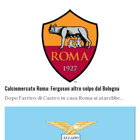
Calciomercato Roma: Ferguson altro colpo dal Bologna
Dopo l'arrivo di Castro in casa Roma si starebbe...