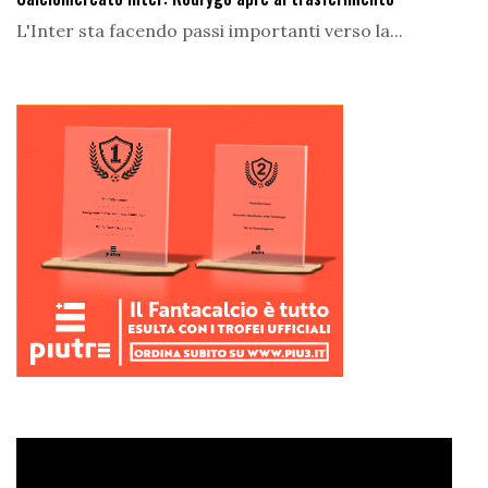
L'Inter sta facendo passi importanti verso la...