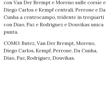
con Van Der Brempt e Moreno sulle corsie e
Diego Carlos e Kempf centrali, Perrone e Da
Cunha a centrocampo, tridente in trequarti
con Diao, Paz e Rodriguez e Douvikas unica
punta.
COMO: Butez, Van Der Brempt, Moreno,
Diego Carlos, Kempf, Perrone, Da Cunha,
Diao, Paz, Rodriguez, Douvikas.