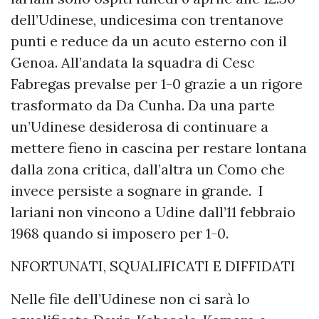
dell’Udinese, undicesima con trentanove
punti e reduce da un acuto esterno con il
Genoa. All’andata la squadra di Cesc
Fabregas prevalse per 1-0 grazie a un rigore
trasformato da Da Cunha. Da una parte
un’Udinese desiderosa di continuare a
mettere fieno in cascina per restare lontana
dalla zona critica, dall’altra un Como che
invece persiste a sognare in grande. I
lariani non vincono a Udine dall’11 febbraio
1968 quando si imposero per 1-0.
NFORTUNATI, SQUALIFICATI E DIFFIDATI
Nelle file dell’Udinese non ci sarà lo