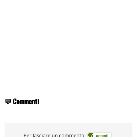
💬 Commenti