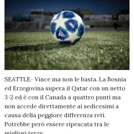
SEATTLE- Vince ma non le basta. La Bosnia
ed Erzegovina supera il Qatar con un netto
3-2 ed è con il Canada a quattro punti ma
non accede direttamente ai sedicesimi a
causa della peggiore differenza reti.
Potrebbe però essere ripescata tra le
migliori terze.