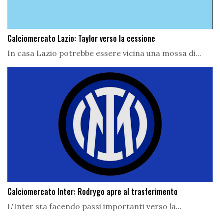
Calciomercato Lazio: Taylor verso la cessione
In casa Lazio potrebbe essere vicina una mossa di...
Calciomercato Inter: Rodrygo apre al trasferimento
L'Inter sta facendo passi importanti verso la...