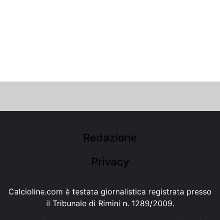
Redazione
Privacy
Calcioline.com è testata giornalistica registrata presso
il Tribunale di Rimini n. 1289/2009.