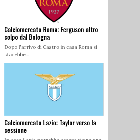
Calciomercato Roma: Ferguson altro
colpo dal Bologna
Dopo l'arrivo di Castro in casa Roma si
starebbe...
Calciomercato Lazio: Taylor verso la
cessione