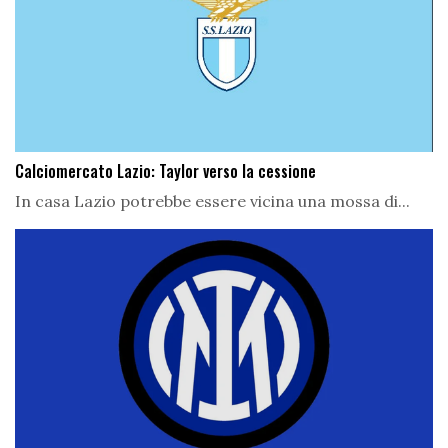
Calciomercato Lazio: Taylor verso la cessione
In casa Lazio potrebbe essere vicina una mossa di...