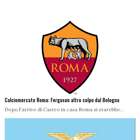
Calciomercato Roma: Ferguson altro colpo dal Bologna
Dopo l'arrivo di Castro in casa Roma si starebbe...