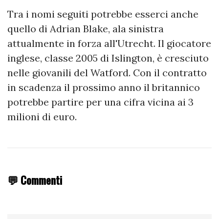
Tra i nomi seguiti potrebbe esserci anche
quello di Adrian Blake, ala sinistra
attualmente in forza all'Utrecht. Il giocatore
inglese, classe 2005 di Islington, è cresciuto
nelle giovanili del Watford. Con il contratto
in scadenza il prossimo anno il britannico
potrebbe partire per una cifra vicina ai 3
milioni di euro.
💬 Commenti