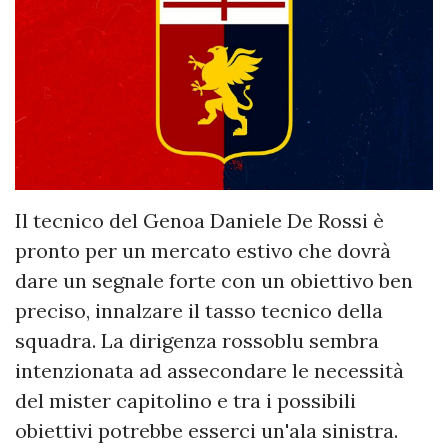
Il tecnico del Genoa Daniele De Rossi è
pronto per un mercato estivo che dovrà
dare un segnale forte con un obiettivo ben
preciso, innalzare il tasso tecnico della
squadra. La dirigenza rossoblu sembra
intenzionata ad assecondare le necessità
del mister capitolino e tra i possibili
obiettivi potrebbe esserci un'ala sinistra.