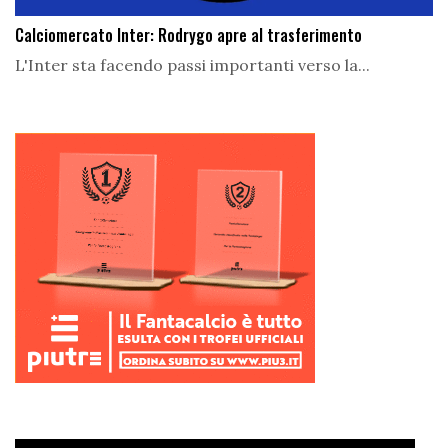
Calciomercato Inter: Rodrygo apre al trasferimento
L'Inter sta facendo passi importanti verso la...