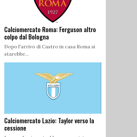
Calciomercato Roma: Ferguson altro
colpo dal Bologna
Dopo l'arrivo di Castro in casa Roma si
starebbe...
Calciomercato Lazio: Taylor verso la
cessione