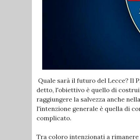
Quale sarà il futuro del Lecce? Il 
detto, l'obiettivo è quello di costr
raggiungere la salvezza anche nel
l'intenzione generale è quella di c
complicato.
Tra coloro intenzionati a rimaner