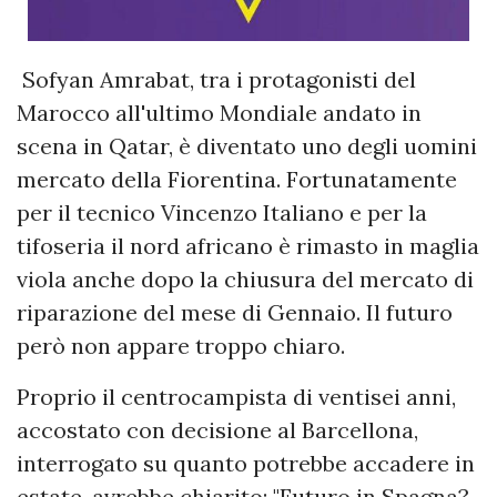
Sofyan Amrabat, tra i protagonisti del
Marocco all'ultimo Mondiale andato in
scena in Qatar, è diventato uno degli uomini
mercato della Fiorentina. Fortunatamente
per il tecnico Vincenzo Italiano e per la
tifoseria il nord africano è rimasto in maglia
viola anche dopo la chiusura del mercato di
riparazione del mese di Gennaio. Il futuro
però non appare troppo chiaro.
Proprio il centrocampista di ventisei anni,
accostato con decisione al Barcellona,
interrogato su quanto potrebbe accadere in
estate, avrebbe chiarito: "Futuro in Spagna?