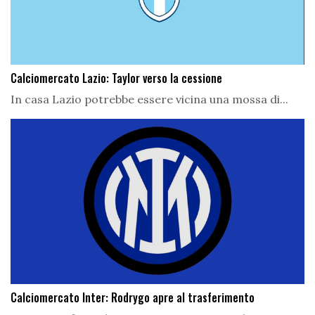
Calciomercato Lazio: Taylor verso la cessione
In casa Lazio potrebbe essere vicina una mossa di...
Calciomercato Inter: Rodrygo apre al trasferimento