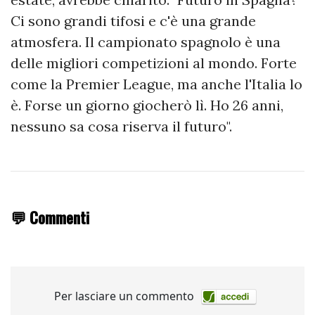
Ci sono grandi tifosi e c'è una grande
atmosfera. Il campionato spagnolo è una
delle migliori competizioni al mondo. Forte
come la Premier League, ma anche l'Italia lo
è. Forse un giorno giocherò lì. Ho 26 anni,
nessuno sa cosa riserva il futuro".
💬 Commenti