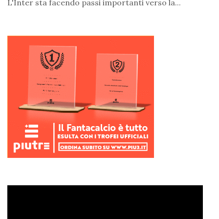
L'Inter sta facendo passi importanti verso la...