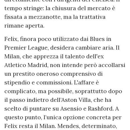
tempo stringe: la chiusura del mercato è
fissata a mezzanotte, ma la trattativa
rimane aperta.
Felix, finora poco utilizzato dai Blues in
Premier League, desidera cambiare aria. Il
Milan, che apprezza il talento dell'ex
Atletico Madrid, non intende però accollarsi
un prestito oneroso comprensivo di
stipendio e commissioni. L'affare è
complicato, ma possibile, soprattutto dopo
il passo indietro dell’Aston Villa, che ha
scelto di puntare su Asensio e Rashford. A
questo punto, l’unica opzione concreta per
Felix resta il Milan. Mendes, determinato,