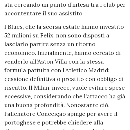
sta cercando un punto d’intesa tra i club per
accontentare il suo assistito.
I Blues, che la scorsa estate hanno investito
52 milioni su Felix, non sono disposti a
lasciarlo partire senza un ritorno
economico. Inizialmente, hanno cercato di
venderlo all'Aston Villa con la stessa
formula pattuita con l'Atletico Madrid:
cessione definitiva o prestito con obbligo di
riscatto. Il Milan, invece, vuole evitare spese
eccessive, considerando che l’attacco ha già
una buona profondità. Nonostante ciò,
l’allenatore Conceição spinge per avere il
portoghese e potrebbe chiedere alla