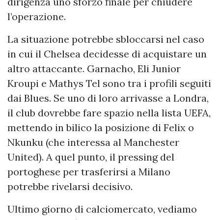
dirigenza uno sforzo finale per chiudere
l’operazione.
La situazione potrebbe sbloccarsi nel caso
in cui il Chelsea decidesse di acquistare un
altro attaccante. Garnacho, Eli Junior
Kroupi e Mathys Tel sono tra i profili seguiti
dai Blues. Se uno di loro arrivasse a Londra,
il club dovrebbe fare spazio nella lista UEFA,
mettendo in bilico la posizione di Felix o
Nkunku (che interessa al Manchester
United). A quel punto, il pressing del
portoghese per trasferirsi a Milano
potrebbe rivelarsi decisivo.
Ultimo giorno di calciomercato, vediamo