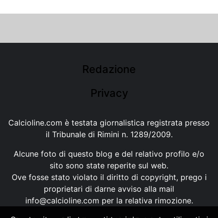
Redazione
Privacy
Calcioline.com è testata giornalistica registrata presso
il Tribunale di Rimini n. 1289/2009.
Alcune foto di questo blog e del relativo profilo e/o
sito sono state reperite sul web.
Ove fosse stato violato il diritto di copyright, prego i
proprietari di darne avviso alla mail
info@calcioline.com
per la relativa rimozione.