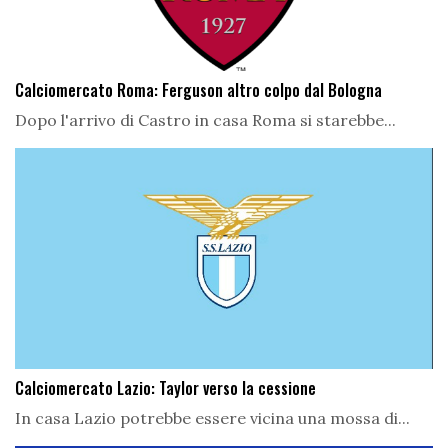
Calciomercato Roma: Ferguson altro colpo dal Bologna
Dopo l'arrivo di Castro in casa Roma si starebbe...
Calciomercato Lazio: Taylor verso la cessione
In casa Lazio potrebbe essere vicina una mossa di...