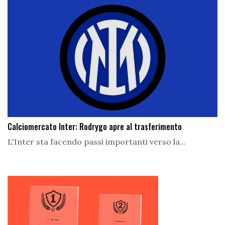
Calciomercato Inter: Rodrygo apre al trasferimento
L'Inter sta facendo passi importanti verso la...