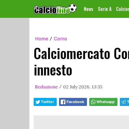
News
Serie A
Calci
Home
Como
/
Calciomercato Co
innesto
Redazione
02 July 2026, 13:35
/
Twitter
Facebook
Whatsapp