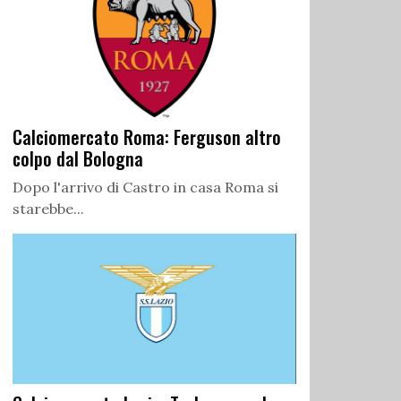
Calciomercato Roma: Ferguson altro
colpo dal Bologna
Dopo l'arrivo di Castro in casa Roma si
starebbe...