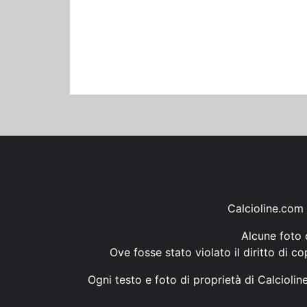
Calcioline.com 
Alcune foto d
Ove fosse stato violato il diritto di c
Ogni testo e foto di proprietà di Calcioli