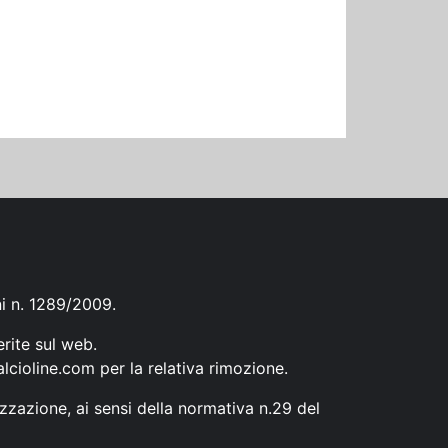
ni n. 1289/2009.
erite sul web.
lcioline.com
per la relativa rimozione.
zzazione, ai sensi della normativa n.29 del