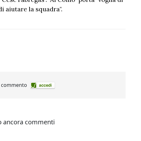
i aiutare la squadra".