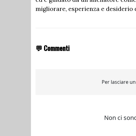
migliorare, esperienza e desiderio d
💬 Commenti