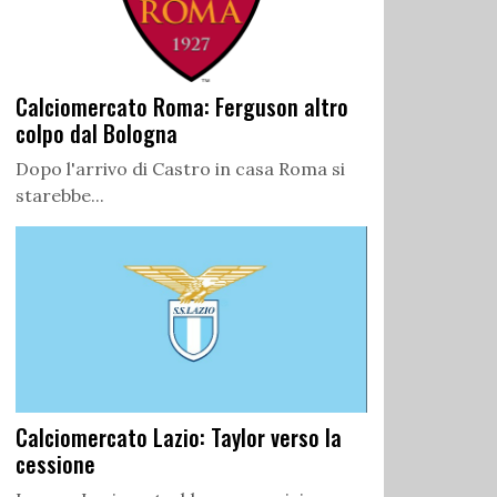
Calciomercato Roma: Ferguson altro
colpo dal Bologna
Dopo l'arrivo di Castro in casa Roma si
starebbe...
Calciomercato Lazio: Taylor verso la
cessione