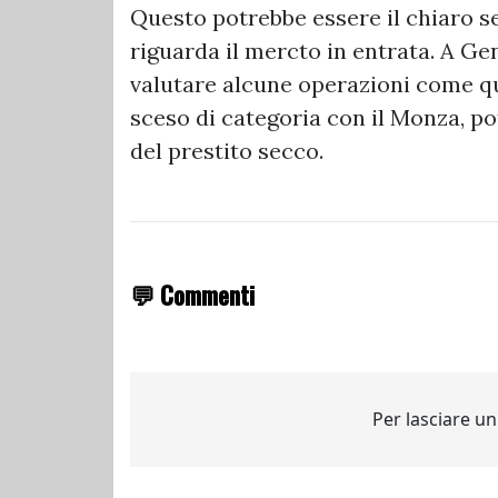
Questo potrebbe essere il chiaro se
riguarda il mercto in entrata. A Ge
valutare alcune operazioni come qu
sceso di categoria con il Monza, p
del prestito secco.
💬 Commenti