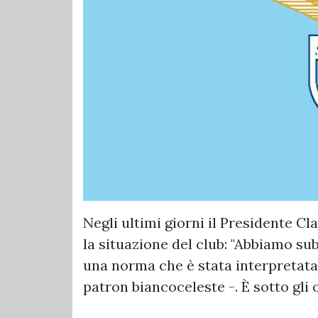
Negli ultimi giorni il Presidente Cl
la situazione del club: "Abbiamo su
una norma che è stata interpretata 
patron biancoceleste -. È sotto gli 