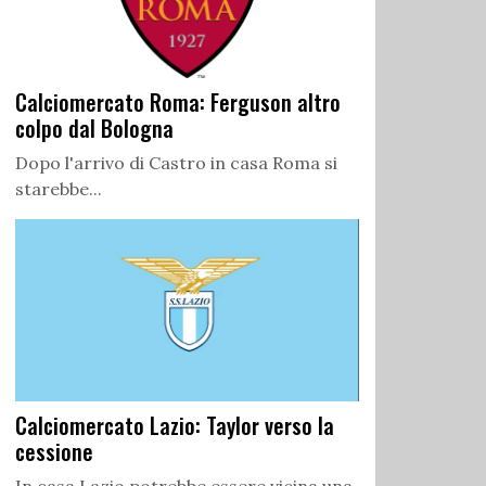
Calciomercato Roma: Ferguson altro
colpo dal Bologna
Dopo l'arrivo di Castro in casa Roma si
starebbe...
Calciomercato Lazio: Taylor verso la
cessione