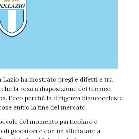
 Lazio ha mostrato pregi e difetti e tra
 che la rosa a disposizione del tecnico
ba. Ecco perchè la dirigenza biancoceleste
ose entro la fine del mercato.
apevole del momento particolare e
 di giocatori e con un allenatore a