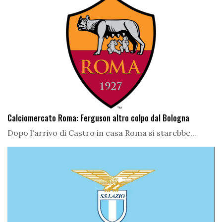
Calciomercato Roma: Ferguson altro colpo dal Bologna
Dopo l'arrivo di Castro in casa Roma si starebbe...