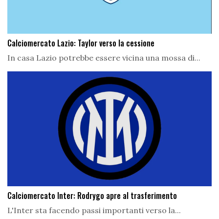
Calciomercato Lazio: Taylor verso la cessione
In casa Lazio potrebbe essere vicina una mossa di...
Calciomercato Inter: Rodrygo apre al trasferimento
L'Inter sta facendo passi importanti verso la...