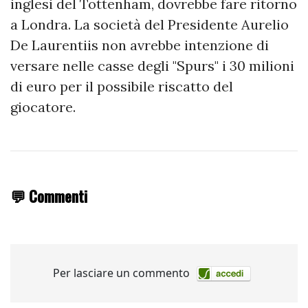
inglesi del Tottenham, dovrebbe fare ritorno
a Londra. La società del Presidente Aurelio
De Laurentiis non avrebbe intenzione di
versare nelle casse degli "Spurs" i 30 milioni
di euro per il possibile riscatto del
giocatore.
💬 Commenti