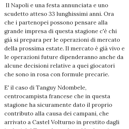
Il Napoli e una festa annunciata e uno
scudetto atteso 33 lunghissimi anni. Ora
che i partenopei possono pensare alla
grande impresa di questa stagione c'è chi
già si prepara per le operazioni di mercato
della prossima estate. Il mercato è già vivo e
le operazioni future dipenderanno anche da
alcune decisioni relative a quei giocatori
che sono in rosa con formule precarie.
E' il caso di Tanguy Ndombele,
centrocampista francese che in questa
stagione ha sicuramente dato il proprio
contributo alla causa dei campani, che
arrivato a Castel Volturno in prestito dagli