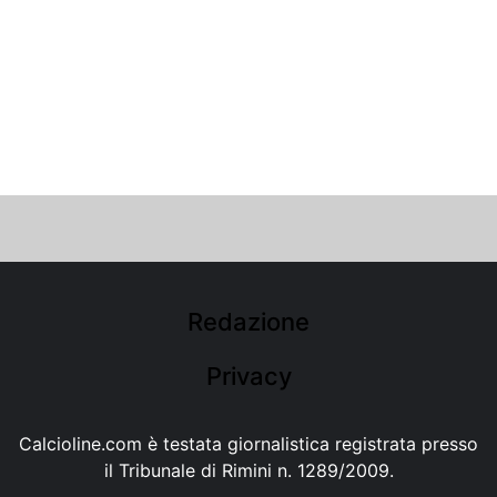
Redazione
Privacy
Calcioline.com è testata giornalistica registrata presso
il Tribunale di Rimini n. 1289/2009.