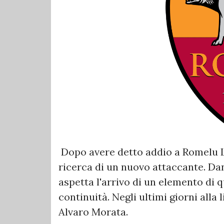
Dopo avere detto addio a Romelu L
ricerca di un nuovo attaccante. Dani
aspetta l'arrivo di un elemento di 
continuità. Negli ultimi giorni alla
Alvaro Morata.