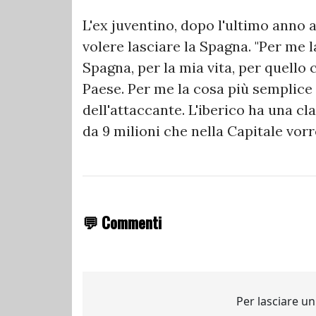
L'ex juventino, dopo l'ultimo anno 
volere lasciare la Spagna. "Per me 
Spagna, per la mia vita, per quello
Paese. Per me la cosa più semplice 
dell'attaccante. L'iberico ha una cl
da 9 milioni che nella Capitale vor
💬 Commenti