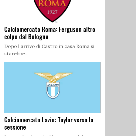
Calciomercato Roma: Ferguson altro
colpo dal Bologna
Dopo l'arrivo di Castro in casa Roma si
starebbe...
Calciomercato Lazio: Taylor verso la
cessione