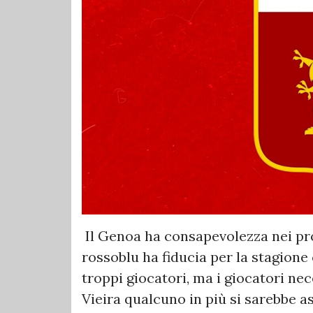
Il Genoa ha consapevolezza nei pro
rossoblu ha fiducia per la stagione
troppi giocatori, ma i giocatori nece
Vieira qualcuno in più si sarebbe a