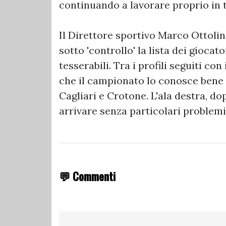
continuando a lavorare proprio in t
Il Direttore sportivo Marco Ottoli
sotto 'controllo' la lista dei giocat
tesserabili. Tra i profili seguiti c
che il campionato lo conosce bene 
Cagliari e Crotone. L'ala destra, do
arrivare senza particolari problemi
💬 Commenti