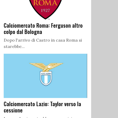
Calciomercato Roma: Ferguson altro
colpo dal Bologna
Dopo l'arrivo di Castro in casa Roma si
starebbe...
Calciomercato Lazio: Taylor verso la
cessione