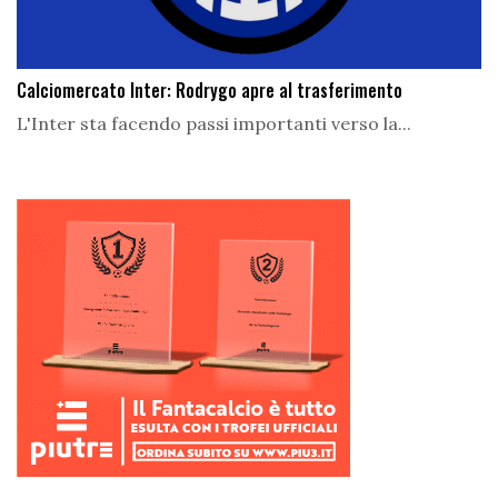
Calciomercato Inter: Rodrygo apre al trasferimento
L'Inter sta facendo passi importanti verso la...