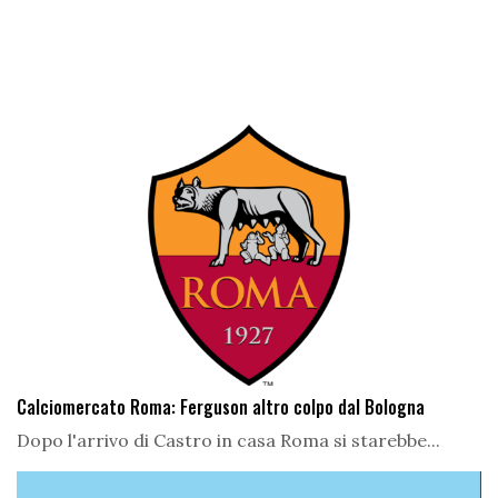
Calciomercato Roma: Ferguson altro colpo dal Bologna
Dopo l'arrivo di Castro in casa Roma si starebbe...