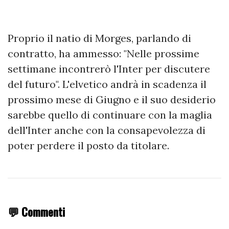
Proprio il natio di Morges, parlando di
contratto, ha ammesso: "Nelle prossime
settimane incontrerò l'Inter per discutere
del futuro". L'elvetico andrà in scadenza il
prossimo mese di Giugno e il suo desiderio
sarebbe quello di continuare con la maglia
dell'Inter anche con la consapevolezza di
poter perdere il posto da titolare.
💬 Commenti