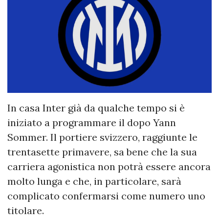
In casa Inter già da qualche tempo si è
iniziato a programmare il dopo Yann
Sommer. Il portiere svizzero, raggiunte le
trentasette primavere, sa bene che la sua
carriera agonistica non potrà essere ancora
molto lunga e che, in particolare, sarà
complicato confermarsi come numero uno
titolare.