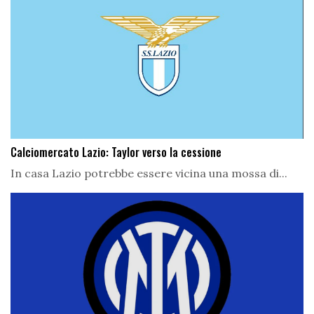
Calciomercato Lazio: Taylor verso la cessione
In casa Lazio potrebbe essere vicina una mossa di...