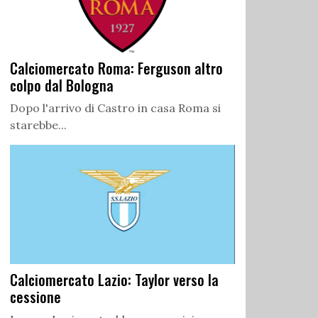
Calciomercato Roma: Ferguson altro
colpo dal Bologna
Dopo l'arrivo di Castro in casa Roma si
starebbe...
Calciomercato Lazio: Taylor verso la
cessione