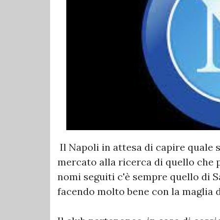
Il Napoli in attesa di capire quale 
mercato alla ricerca di quello che 
nomi seguiti c'è sempre quello di 
facendo molto bene con la maglia 