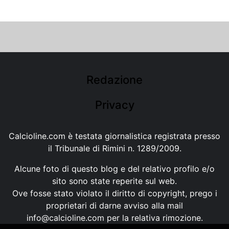
Redazione
Privacy
Calcioline.com è testata giornalistica registrata presso
il Tribunale di Rimini n. 1289/2009.
Alcune foto di questo blog e del relativo profilo e/o
sito sono state reperite sul web.
Ove fosse stato violato il diritto di copyright, prego i
proprietari di darne avviso alla mail
info@calcioline.com
per la relativa rimozione.