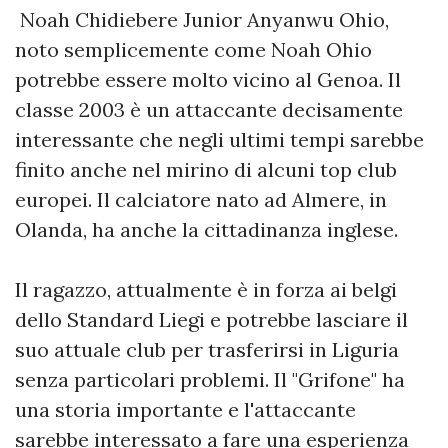
Noah Chidiebere Junior Anyanwu Ohio,
noto semplicemente come Noah Ohio
potrebbe essere molto vicino al Genoa. Il
classe 2003 è un attaccante decisamente
interessante che negli ultimi tempi sarebbe
finito anche nel mirino di alcuni top club
europei. Il calciatore nato ad Almere, in
Olanda, ha anche la cittadinanza inglese.
Il ragazzo, attualmente è in forza ai belgi
dello Standard Liegi e potrebbe lasciare il
suo attuale club per trasferirsi in Liguria
senza particolari problemi. Il "Grifone" ha
una storia importante e l'attaccante
sarebbe interessato a fare una esperienza