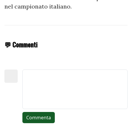
nel campionato italiano.
💬 Commenti