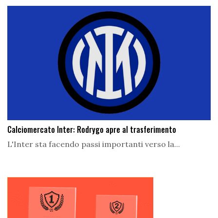
Calciomercato Inter: Rodrygo apre al trasferimento
L'Inter sta facendo passi importanti verso la...