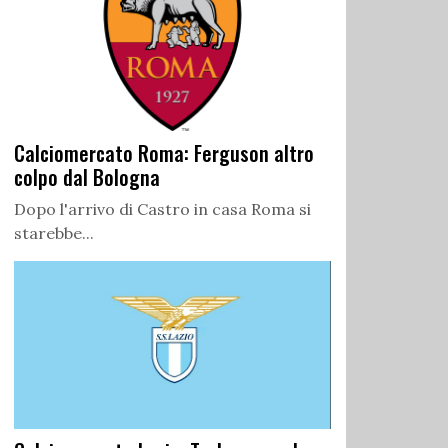
Calciomercato Roma: Ferguson altro
colpo dal Bologna
Dopo l'arrivo di Castro in casa Roma si
starebbe...