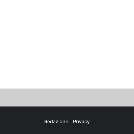
Redazione
Privacy