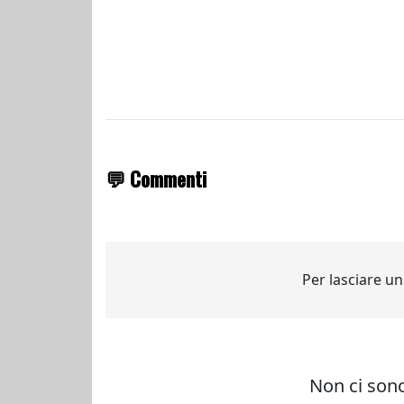
💬 Commenti