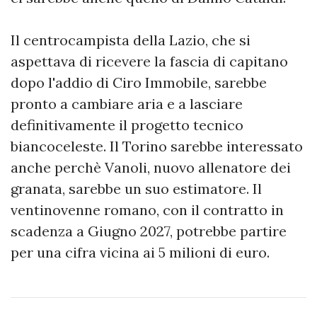
Il centrocampista della Lazio, che si
aspettava di ricevere la fascia di capitano
dopo l'addio di Ciro Immobile, sarebbe
pronto a cambiare aria e a lasciare
definitivamente il progetto tecnico
biancoceleste. Il Torino sarebbe interessato
anche perchè Vanoli, nuovo allenatore dei
granata, sarebbe un suo estimatore. Il
ventinovenne romano, con il contratto in
scadenza a Giugno 2027, potrebbe partire
per una cifra vicina ai 5 milioni di euro.