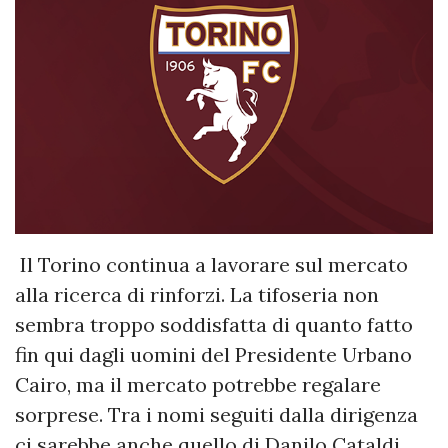
Il Torino continua a lavorare sul mercato
alla ricerca di rinforzi. La tifoseria non
sembra troppo soddisfatta di quanto fatto
fin qui dagli uomini del Presidente Urbano
Cairo, ma il mercato potrebbe regalare
sorprese. Tra i nomi seguiti dalla dirigenza
ci sarebbe anche quello di Danilo Cataldi.