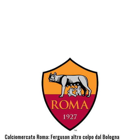
Calciomercato Roma: Ferguson altro colpo dal Bologna