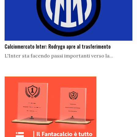
Calciomercato Inter: Rodrygo apre al trasferimento
L'Inter sta facendo passi importanti verso la...