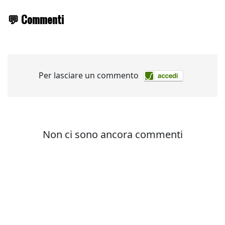
💬 Commenti