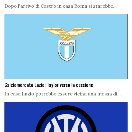
Dopo l'arrivo di Castro in casa Roma si starebbe...
Calciomercato Lazio: Taylor verso la cessione
In casa Lazio potrebbe essere vicina una mossa di...