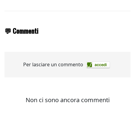
💬 Commenti