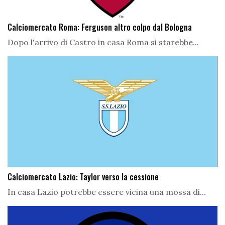
Calciomercato Roma: Ferguson altro colpo dal Bologna
Dopo l'arrivo di Castro in casa Roma si starebbe...
Calciomercato Lazio: Taylor verso la cessione
In casa Lazio potrebbe essere vicina una mossa di...