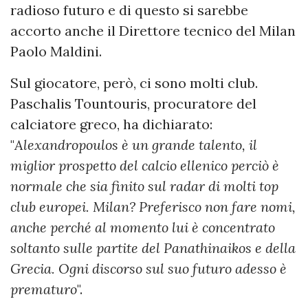
radioso futuro e di questo si sarebbe
accorto anche il Direttore tecnico del Milan
Paolo Maldini.
Sul giocatore, però, ci sono molti club.
Paschalis Tountouris, procuratore del
calciatore greco, ha dichiarato:
"
Alexandropoulos è un grande talento, il
miglior prospetto del calcio ellenico perciò è
normale che sia finito sul radar di molti top
club europei. Milan? Preferisco non fare nomi,
anche perché al momento lui è concentrato
soltanto sulle partite del Panathinaikos e della
Grecia. Ogni discorso sul suo futuro adesso è
prematuro
".