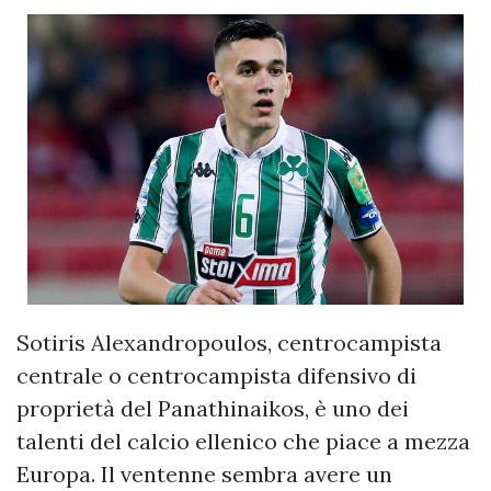
Sotiris Alexandropoulos, centrocampista
centrale o centrocampista difensivo di
proprietà del Panathinaikos, è uno dei
talenti del calcio ellenico che piace a mezza
Europa. Il ventenne sembra avere un