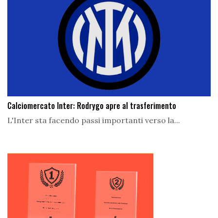
Calciomercato Inter: Rodrygo apre al trasferimento
L'Inter sta facendo passi importanti verso la...