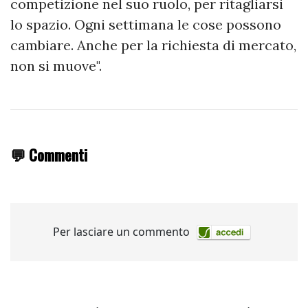
competizione nel suo ruolo, per ritagliarsi
lo spazio. Ogni settimana le cose possono
cambiare. Anche per la richiesta di mercato,
non si muove".
💬 Commenti