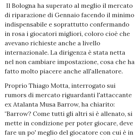
Il Bologna ha superato al meglio il mercato
di riparazione di Gennaio facendo il minimo
indispensabile e soprattutto confermando
in rosa i giocatori migliori, coloro cioè che
avevano richieste anche a livello
internazionale. La dirigenza è stata netta
nel non cambiare impostazione, cosa che ha
fatto molto piacere anche all'allenatore.
Proprio Thiago Motta, interrogato sui
rumors di mercato riguardanti l'attaccante
ex Atalanta Musa Barrow, ha chiarito:
"Barrow? Come tutti gli altri si è allenato, si
mette in condizione per poter giocare, deve
fare un po' meglio del giocatore con cui è in