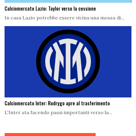
Calciomercato Lazio: Taylor verso la cessione
In casa Lazio potrebbe essere vicina una mossa di...
Calciomercato Inter: Rodrygo apre al trasferimento
L'Inter sta facendo passi importanti verso la...