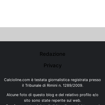
Redazione
Privacy
Calcioline.com è testata giornalistica registrata presso
il Tribunale di Rimini n. 1289/2009.
Alcune foto di questo blog e del relativo profilo e/o
sito sono state reperite sul web.