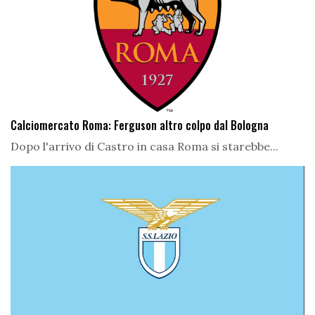
Calciomercato Roma: Ferguson altro colpo dal Bologna
Dopo l'arrivo di Castro in casa Roma si starebbe...