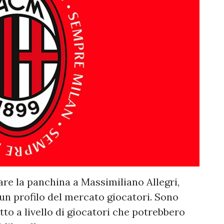
dare la panchina a Massimiliano Allegri,
un profilo del mercato giocatori. Sono
utto a livello di giocatori che potrebbero