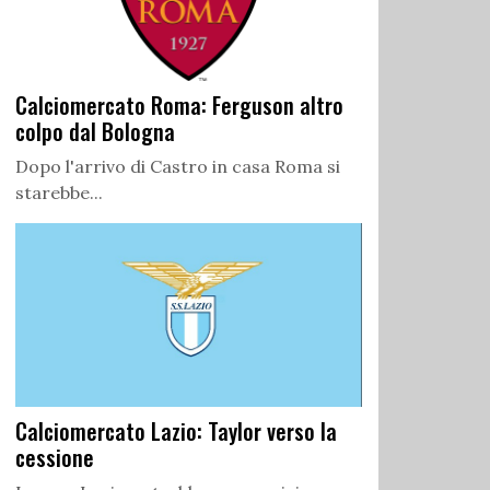
Calciomercato Roma: Ferguson altro
colpo dal Bologna
Dopo l'arrivo di Castro in casa Roma si
starebbe...
Calciomercato Lazio: Taylor verso la
cessione