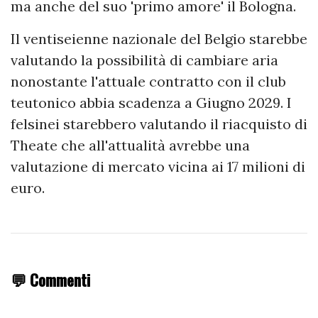
ma anche del suo 'primo amore' il Bologna.
Il ventiseienne nazionale del Belgio starebbe
valutando la possibilità di cambiare aria
nonostante l'attuale contratto con il club
teutonico abbia scadenza a Giugno 2029. I
felsinei starebbero valutando il riacquisto di
Theate che all'attualità avrebbe una
valutazione di mercato vicina ai 17 milioni di
euro.
💬 Commenti