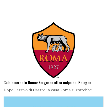
Calciomercato Roma: Ferguson altro colpo dal Bologna
Dopo l'arrivo di Castro in casa Roma si starebbe...