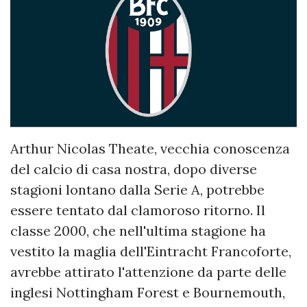
Arthur Nicolas Theate, vecchia conoscenza
del calcio di casa nostra, dopo diverse
stagioni lontano dalla Serie A, potrebbe
essere tentato dal clamoroso ritorno. Il
classe 2000, che nell'ultima stagione ha
vestito la maglia dell'Eintracht Francoforte,
avrebbe attirato l'attenzione da parte delle
inglesi Nottingham Forest e Bournemouth,