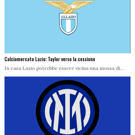
Calciomercato Lazio: Taylor verso la cessione
In casa Lazio potrebbe essere vicina una mossa di...