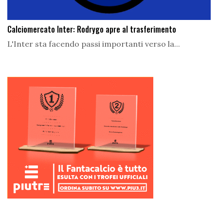
Calciomercato Inter: Rodrygo apre al trasferimento
L'Inter sta facendo passi importanti verso la...