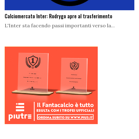
Calciomercato Inter: Rodrygo apre al trasferimento
L'Inter sta facendo passi importanti verso la...