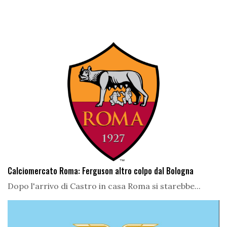
Calciomercato Roma: Ferguson altro colpo dal Bologna
Dopo l'arrivo di Castro in casa Roma si starebbe...