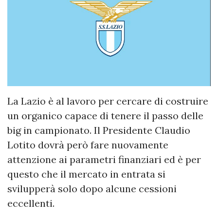
La Lazio è al lavoro per cercare di costruire
un organico capace di tenere il passo delle
big in campionato. Il Presidente Claudio
Lotito dovrà però fare nuovamente
attenzione ai parametri finanziari ed è per
questo che il mercato in entrata si
svilupperà solo dopo alcune cessioni
eccellenti.