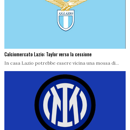
Calciomercato Lazio: Taylor verso la cessione
In casa Lazio potrebbe essere vicina una mossa di...