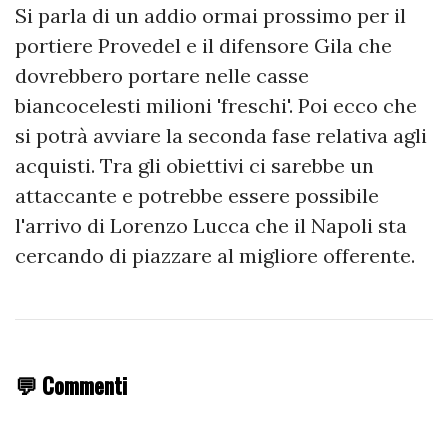
Si parla di un addio ormai prossimo per il
portiere Provedel e il difensore Gila che
dovrebbero portare nelle casse
biancocelesti milioni 'freschi'. Poi ecco che
si potrà avviare la seconda fase relativa agli
acquisti. Tra gli obiettivi ci sarebbe un
attaccante e potrebbe essere possibile
l'arrivo di Lorenzo Lucca che il Napoli sta
cercando di piazzare al migliore offerente.
💬 Commenti