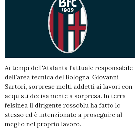
Ai tempi dell'Atalanta l'attuale responsabile
dell'area tecnica del Bologna, Giovanni
Sartori, sorprese molti addetti ai lavori con
acquisti decisamente a sorpresa. In terra
felsinea il dirigente rossoblu ha fatto lo
stesso ed è intenzionato a proseguire al
meglio nel proprio lavoro.