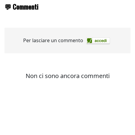
💬 Commenti