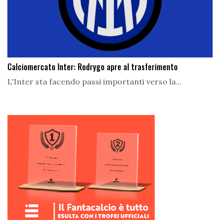
Calciomercato Inter: Rodrygo apre al trasferimento
L'Inter sta facendo passi importanti verso la...