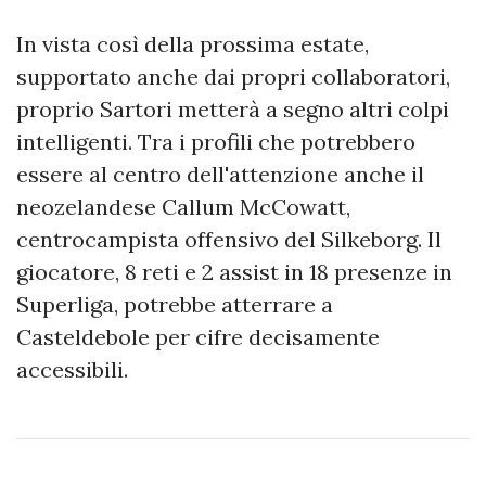
In vista così della prossima estate,
supportato anche dai propri collaboratori,
proprio Sartori metterà a segno altri colpi
intelligenti. Tra i profili che potrebbero
essere al centro dell'attenzione anche il
neozelandese Callum McCowatt,
centrocampista offensivo del Silkeborg. Il
giocatore, 8 reti e 2 assist in 18 presenze in
Superliga, potrebbe atterrare a
Casteldebole per cifre decisamente
accessibili.