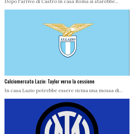
Dopo l'arrivo di Castro in casa Roma si starebbe...
Calciomercato Lazio: Taylor verso la cessione
In casa Lazio potrebbe essere vicina una mossa di...