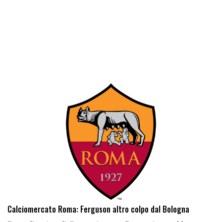
Calciomercato Roma: Ferguson altro colpo dal Bologna